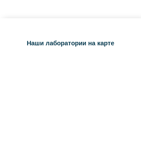
Наши лаборатории на карте