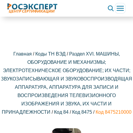
Главная
/
Коды ТН ВЭД
/
Раздел XVI. МАШИНЫ,
ОБОРУДОВАНИЕ И МЕХАНИЗМЫ;
ЭЛЕКТРОТЕХНИЧЕСКОЕ ОБОРУДОВАНИЕ; ИХ ЧАСТИ;
ЗВУКОЗАПИСЫВАЮЩАЯ И ЗВУКОВОСПРОИЗВОДЯЩАЯ
АППАРАТУРА, АППАРАТУРА ДЛЯ ЗАПИСИ И
ВОСПРОИЗВЕДЕНИЯ ТЕЛЕВИЗИОННОГО
ИЗОБРАЖЕНИЯ И ЗВУКА, ИХ ЧАСТИ И
ПРИНАДЛЕЖНОСТИ
/
Код 84
/
Код 8475
/
Код 8475210000