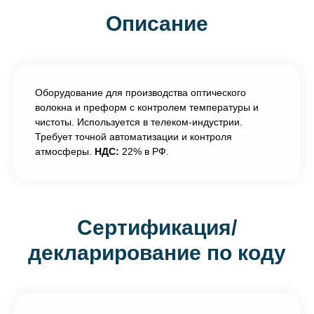
Описание
Оборудование для производства оптического
волокна и преформ с контролем температуры и
чистоты. Используется в телеком-индустрии.
Требует точной автоматизации и контроля
атмосферы.
НДС:
22% в РФ.
Сертификация/
декларирование по коду