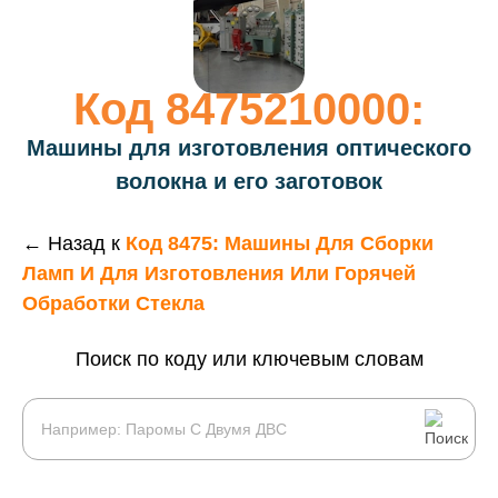
Код 8475210000:
Машины для изготовления оптического
волокна и его заготовок
← Назад к
Код 8475: Машины Для Сборки
Ламп И Для Изготовления Или Горячей
Обработки Стекла
Поиск по коду или ключевым словам