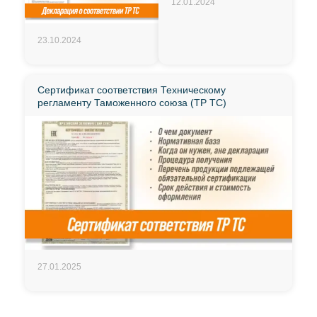
12.01.2024
23.10.2024
Сертификат соответствия Техническому
регламенту Таможенного союза (ТР ТС)
27.01.2025