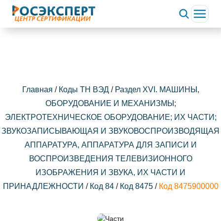
Главная
/
Коды ТН ВЭД
/
Раздел XVI. МАШИНЫ,
ОБОРУДОВАНИЕ И МЕХАНИЗМЫ;
ЭЛЕКТРОТЕХНИЧЕСКОЕ ОБОРУДОВАНИЕ; ИХ ЧАСТИ;
ЗВУКОЗАПИСЫВАЮЩАЯ И ЗВУКОВОСПРОИЗВОДЯЩАЯ
АППАРАТУРА, АППАРАТУРА ДЛЯ ЗАПИСИ И
ВОСПРОИЗВЕДЕНИЯ ТЕЛЕВИЗИОННОГО
ИЗОБРАЖЕНИЯ И ЗВУКА, ИХ ЧАСТИ И
ПРИНАДЛЕЖНОСТИ
/
Код 84
/
Код 8475
/
Код 8475900000