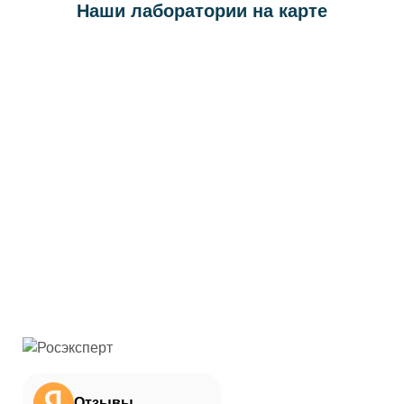
Наши лаборатории на карте
Отзывы