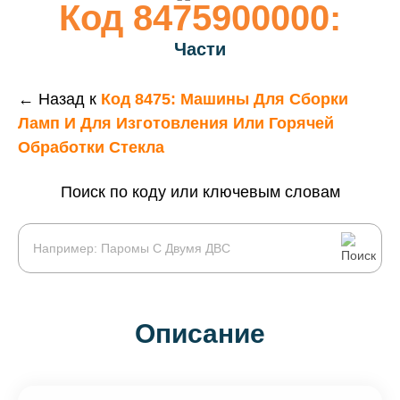
Код 8475900000:
Части
← Назад к
Код 8475: Машины Для Сборки
Ламп И Для Изготовления Или Горячей
Обработки Стекла
Поиск по коду или ключевым словам
Описание