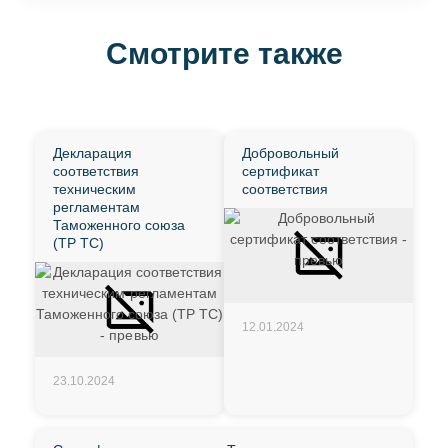
Смотрите также
Декларация
Добровольный
соответствия
сертификат
техническим
соответствия
регламентам
Таможенного союза
(ТР ТС)
12.01.2024
23.10.2024