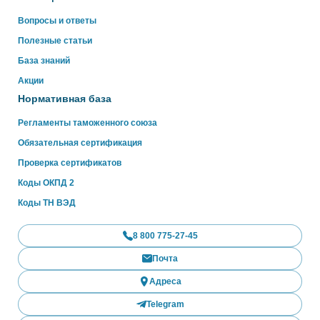
Вопросы и ответы
Полезные статьи
База знаний
Акции
Нормативная база
Регламенты таможенного союза
Обязательная сертификация
Проверка сертификатов
Коды ОКПД 2
Коды ТН ВЭД
8 800 775-27-45
Почта
Адреса
Telegram