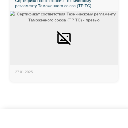
Сертификат соответствия Техническому
регламенту Таможенного союза (ТР ТС)
27.01.2025