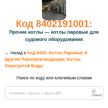
Код 8402191001:
Прочие котлы — котлы паровые для
судового оборудования
← Назад к
Код 8402: Котлы Паровые И
Другие Паропроизводящие; Котлы
Перегретой Воды
Поиск по коду или ключевым словам