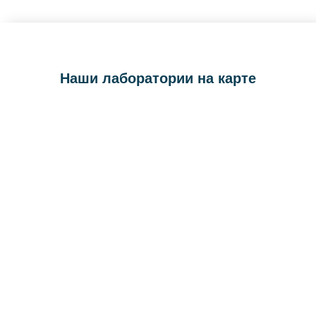
Наши лаборатории на карте