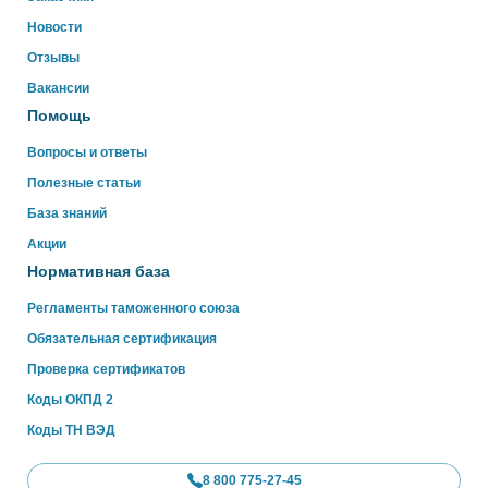
ниже
Новости
Отзывы
WhatsApp
Вакансии
Помощь
Вопросы и ответы
Полезные статьи
База знаний
Акции
Нормативная база
Регламенты таможенного союза
Обязательная сертификация
Проверка сертификатов
Коды ОКПД 2
Коды ТН ВЭД
8 800 775-27-45