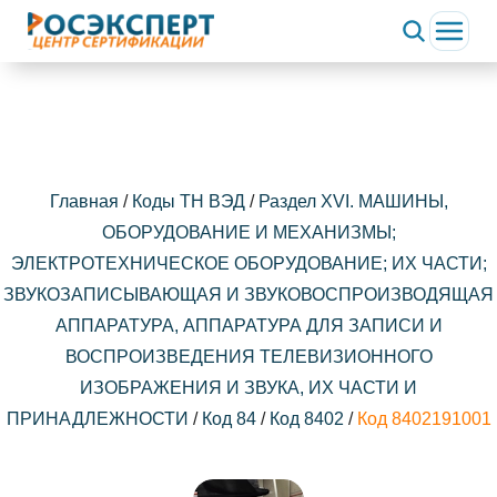
Главная
/
Коды ТН ВЭД
/
Раздел XVI. МАШИНЫ,
ОБОРУДОВАНИЕ И МЕХАНИЗМЫ;
ЭЛЕКТРОТЕХНИЧЕСКОЕ ОБОРУДОВАНИЕ; ИХ ЧАСТИ;
ЗВУКОЗАПИСЫВАЮЩАЯ И ЗВУКОВОСПРОИЗВОДЯЩАЯ
АППАРАТУРА, АППАРАТУРА ДЛЯ ЗАПИСИ И
ВОСПРОИЗВЕДЕНИЯ ТЕЛЕВИЗИОННОГО
ИЗОБРАЖЕНИЯ И ЗВУКА, ИХ ЧАСТИ И
ПРИНАДЛЕЖНОСТИ
/
Код 84
/
Код 8402
/
Код 8402191001