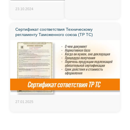
23.10.2024
Сертификат соответствия Техническому
регламенту Таможенного союза (ТР ТС)
27.01.2025