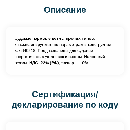
Описание
Судовые
паровые котлы прочих типов
,
классифицируемые по параметрам и конструкции
как 840219. Предназначены для судовых
энергетических установок и систем. Налоговый
режим:
НДС: 22% (РФ)
, экспорт —
0%
.
Сертификация/
декларирование по коду