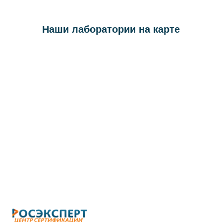
Наши лаборатории на карте