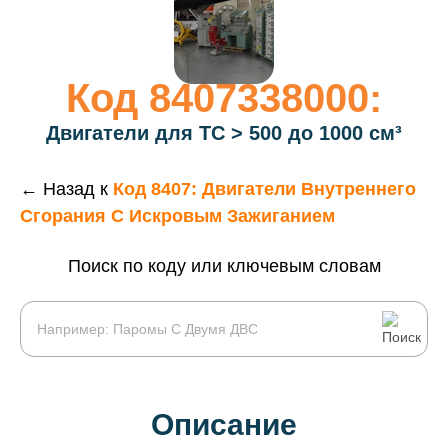
Код 8407338000:
Двигатели для ТС > 500 до 1000 см³
← Назад к
Код 8407: Двигатели Внутреннего
Сгорания С Искровым Зажиганием
Поиск по коду или ключевым словам
Описание