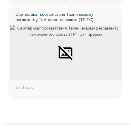
Сертификат соответствия Техническому
регламенту Таможенного союза (ТР ТС)
27.01.2025