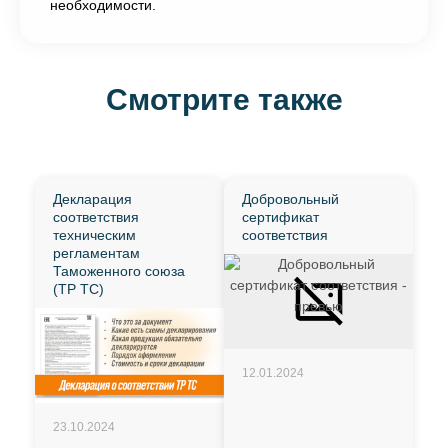
необходимости.
Смотрите также
Декларация
Добровольный
соответствия
сертификат
техническим
соответствия
регламентам
Таможенного союза
(ТР ТС)
12.01.2024
23.10.2024