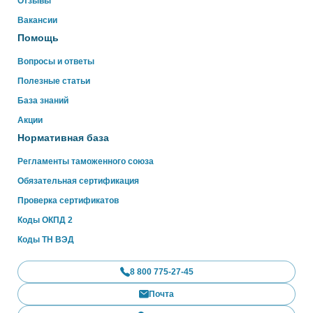
Отзывы
WhatsApp
Вакансии
Помощь
Вопросы и ответы
Полезные статьи
База знаний
Акции
Нормативная база
Регламенты таможенного союза
Обязательная сертификация
Проверка сертификатов
Коды ОКПД 2
Коды ТН ВЭД
8 800 775-27-45
Почта