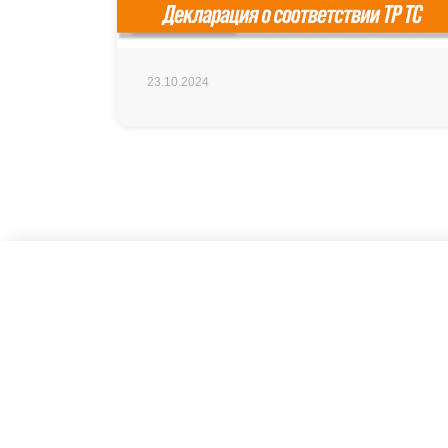
23.10.2024