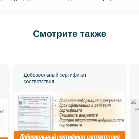
Смотрите также
Добровольный сертификат
соответствия