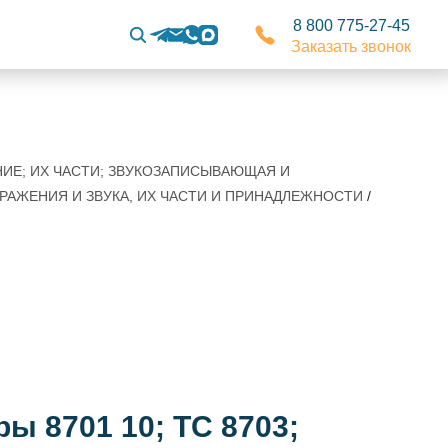
8 800 775-27-45
Заказать звонок
НИЕ; ИХ ЧАСТИ; ЗВУКОЗАПИСЫВАЮЩАЯ И
РАЖЕНИЯ И ЗВУКА, ИХ ЧАСТИ И ПРИНАДЛЕЖНОСТИ
/
ы 8701 10; ТС 8703;