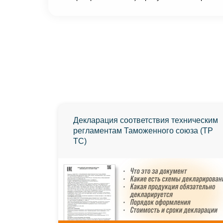
Декларация соответствия техническим
регламентам Таможенного союза (ТР
ТС)