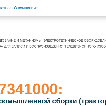
лезное
О компании
РУДОВАНИЕ И МЕХАНИЗМЫ; ЭЛЕКТРОТЕХНИЧЕСКОЕ ОБОРУДОВА
РА ДЛЯ ЗАПИСИ И ВОСПРОИЗВЕДЕНИЯ ТЕЛЕВИЗИОННОГО ИЗОБ
7341000:
ромышленной сборки (трактор