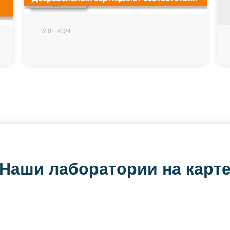
12.01.2024
Наши лаборатории на карт