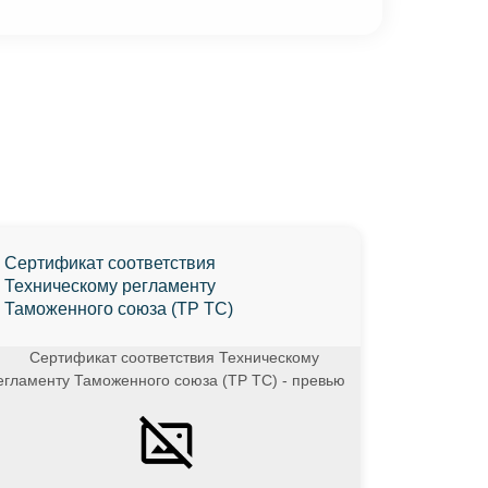
Сертификат соответствия
Техническому регламенту
Таможенного союза (ТР ТС)