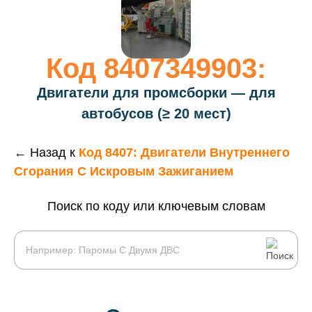
Код 8407349903:
Двигатели для промсборки — для
автобусов (≥ 20 мест)
← Назад к
Код 8407: Двигатели Внутреннего
Сгорания С Искровым Зажиганием
Поиск по коду или ключевым словам