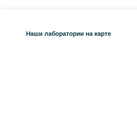
Наши лаборатории на карте