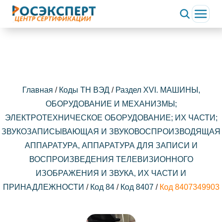
Главная
/
Коды ТН ВЭД
/
Раздел XVI. МАШИНЫ,
ОБОРУДОВАНИЕ И МЕХАНИЗМЫ;
ЭЛЕКТРОТЕХНИЧЕСКОЕ ОБОРУДОВАНИЕ; ИХ ЧАСТИ;
ЗВУКОЗАПИСЫВАЮЩАЯ И ЗВУКОВОСПРОИЗВОДЯЩАЯ
АППАРАТУРА, АППАРАТУРА ДЛЯ ЗАПИСИ И
ВОСПРОИЗВЕДЕНИЯ ТЕЛЕВИЗИОННОГО
ИЗОБРАЖЕНИЯ И ЗВУКА, ИХ ЧАСТИ И
ПРИНАДЛЕЖНОСТИ
/
Код 84
/
Код 8407
/
Код 8407349903