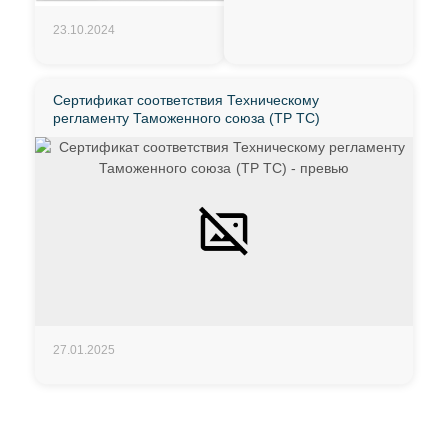
23.10.2024
Сертификат соответствия Техническому
регламенту Таможенного союза (ТР ТС)
27.01.2025