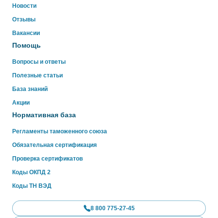
ниже
Новости
Отзывы
WhatsApp
Вакансии
Помощь
Вопросы и ответы
Полезные статьи
База знаний
Акции
Нормативная база
Регламенты таможенного союза
Обязательная сертификация
Проверка сертификатов
Коды ОКПД 2
Коды ТН ВЭД
8 800 775-27-45