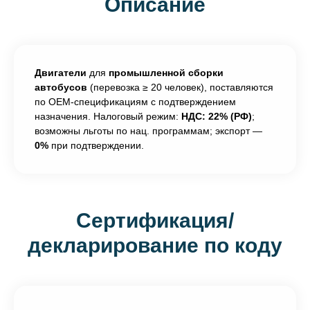
Описание
Двигатели
для
промышленной сборки
автобусов
(перевозка ≥ 20 человек), поставляются
по OEM-спецификациям с подтверждением
назначения. Налоговый режим:
НДС: 22% (РФ)
;
возможны льготы по нац. программам; экспорт —
0%
при подтверждении.
Сертификация/
декларирование по коду