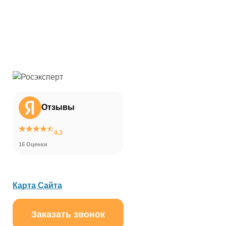
Отзывы
4.3
16 Оценки
Карта Сайта
Заказать звонок
ChatApp