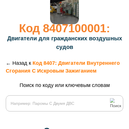
Код 8407100001:
Двигатели для гражданских воздушных
судов
← Назад к
Код 8407: Двигатели Внутреннего
Сгорания С Искровым Зажиганием
Поиск по коду или ключевым словам