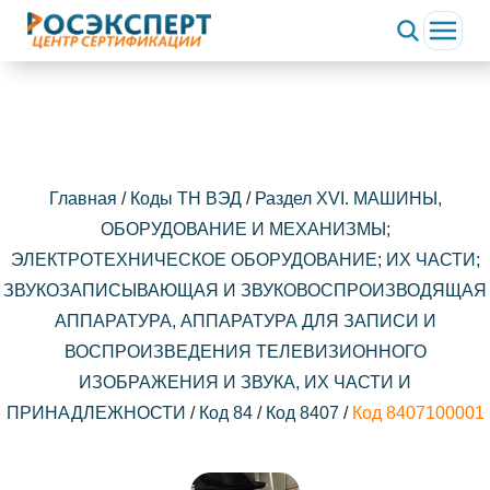
Главная
/
Коды ТН ВЭД
/
Раздел XVI. МАШИНЫ,
ОБОРУДОВАНИЕ И МЕХАНИЗМЫ;
ЭЛЕКТРОТЕХНИЧЕСКОЕ ОБОРУДОВАНИЕ; ИХ ЧАСТИ;
ЗВУКОЗАПИСЫВАЮЩАЯ И ЗВУКОВОСПРОИЗВОДЯЩАЯ
АППАРАТУРА, АППАРАТУРА ДЛЯ ЗАПИСИ И
ВОСПРОИЗВЕДЕНИЯ ТЕЛЕВИЗИОННОГО
ИЗОБРАЖЕНИЯ И ЗВУКА, ИХ ЧАСТИ И
ПРИНАДЛЕЖНОСТИ
/
Код 84
/
Код 8407
/
Код 8407100001