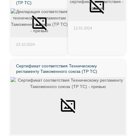
(ТР ТС)
12.01.2024
23.10.2024
Сертификат соответствия Техническому
регламенту Таможенного союза (ТР ТС)