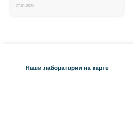
27.01.2025
Наши лаборатории на карте