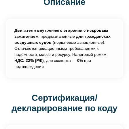
Описание
Двигатели внутреннего сгорания с искровым
зажиганием
, предназначенные
для гражданских
воздушных судов
(поршневые авиационные).
Отличаются авиационными требованиями к
надёжности, массе и ресурсу. Налоговый режим:
НДС: 22% (РФ)
; для экспорта —
0%
при
подтверждении.
Сертификация/
декларирование по коду