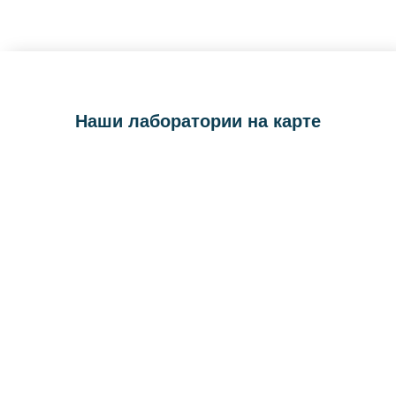
Наши лаборатории на карте