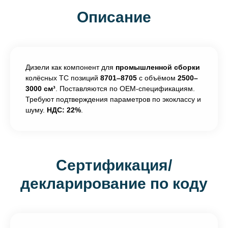
Описание
Дизели как компонент для
промышленной сборки
колёсных ТС позиций
8701–8705
с объёмом
2500–
3000 см³
. Поставляются по OEM-спецификациям.
Требуют подтверждения параметров по экоклассу и
шуму.
НДС: 22%
.
Сертификация/
декларирование по коду