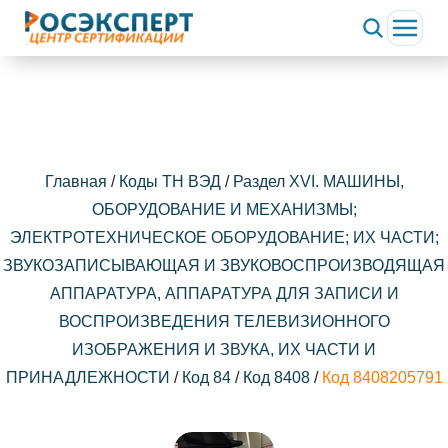
Главная
/
Коды ТН ВЭД
/
Раздел XVI. МАШИНЫ,
ОБОРУДОВАНИЕ И МЕХАНИЗМЫ;
ЭЛЕКТРОТЕХНИЧЕСКОЕ ОБОРУДОВАНИЕ; ИХ ЧАСТИ;
ЗВУКОЗАПИСЫВАЮЩАЯ И ЗВУКОВОСПРОИЗВОДЯЩАЯ
АППАРАТУРА, АППАРАТУРА ДЛЯ ЗАПИСИ И
ВОСПРОИЗВЕДЕНИЯ ТЕЛЕВИЗИОННОГО
ИЗОБРАЖЕНИЯ И ЗВУКА, ИХ ЧАСТИ И
ПРИНАДЛЕЖНОСТИ
/
Код 84
/
Код 8408
/
Код 8408205791