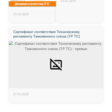
12.01.2024
23.10.2024
Сертификат соответствия Техническому
регламенту Таможенного союза (ТР ТС)
27.01.2025