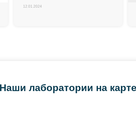
12.01.2024
Наши лаборатории на карт