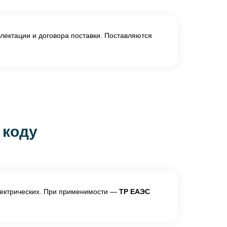
лектации и договора поставки. Поставляются
 коду
ектрических. При применимости —
ТР ЕАЭС