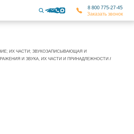
8 800 775-27-45
Заказать звонок
НИЕ; ИХ ЧАСТИ; ЗВУКОЗАПИСЫВАЮЩАЯ И
РАЖЕНИЯ И ЗВУКА, ИХ ЧАСТИ И ПРИНАДЛЕЖНОСТИ
/