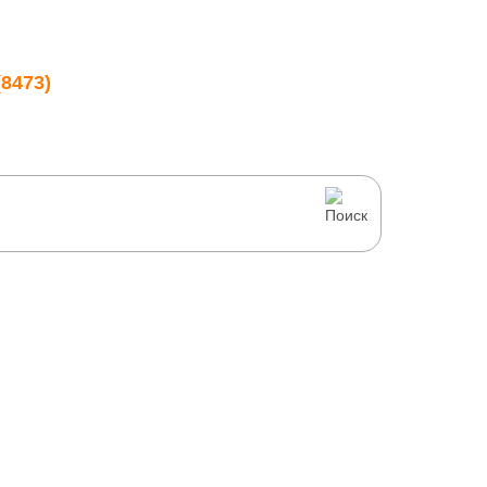
8473)