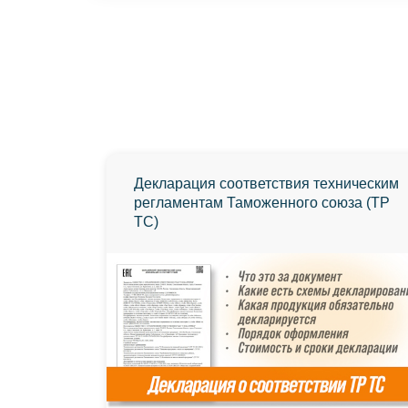
Декларация соответствия техническим
регламентам Таможенного союза (ТР
ТС)