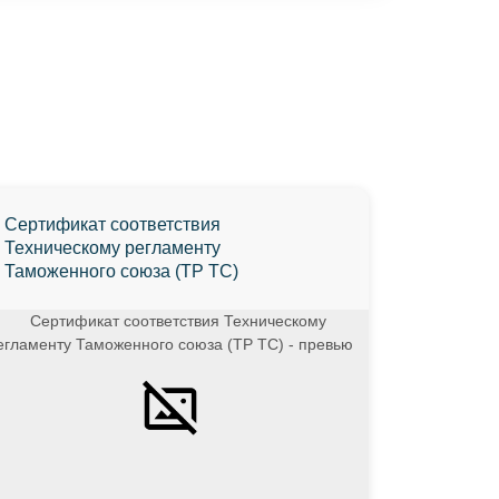
Сертификат соответствия
Техническому регламенту
Таможенного союза (ТР ТС)