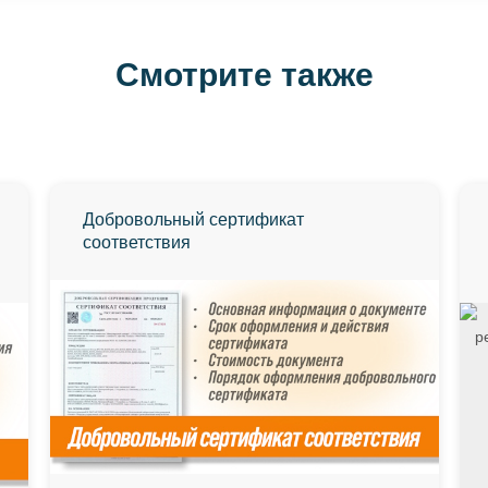
Смотрите также
Добровольный сертификат
соответствия