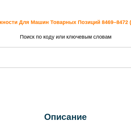
жности Для Машин Товарных Позиций 8469–8472 (
Поиск по коду или ключевым словам
Описание