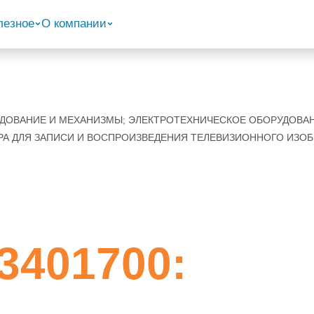
лезное
О компании
РУДОВАНИЕ И МЕХАНИЗМЫ; ЭЛЕКТРОТЕХНИЧЕСКОЕ ОБОРУДОВА
РА ДЛЯ ЗАПИСИ И ВОСПРОИЗВЕДЕНИЯ ТЕЛЕВИЗИОННОГО ИЗОБ
3401700: