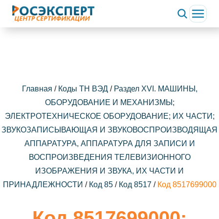
Главная
/
Коды ТН ВЭД
/
Раздел XVI. МАШИНЫ,
ОБОРУДОВАНИЕ И МЕХАНИЗМЫ;
ЭЛЕКТРОТЕХНИЧЕСКОЕ ОБОРУДОВАНИЕ; ИХ ЧАСТИ;
ЗВУКОЗАПИСЫВАЮЩАЯ И ЗВУКОВОСПРОИЗВОДЯЩАЯ
АППАРАТУРА, АППАРАТУРА ДЛЯ ЗАПИСИ И
ВОСПРОИЗВЕДЕНИЯ ТЕЛЕВИЗИОННОГО
ИЗОБРАЖЕНИЯ И ЗВУКА, ИХ ЧАСТИ И
ПРИНАДЛЕЖНОСТИ
/
Код 85
/
Код 8517
/
Код 8517699000
Код 8517699000: