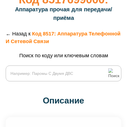
Аппаратура прочая для передачи/
приёма
← Назад к
Код 8517: Аппаратура Телефонной
И Сетевой Связи
Поиск по коду или ключевым словам
Описание