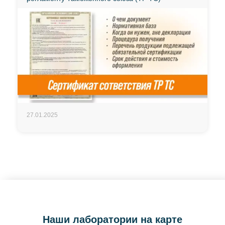
27.01.2025
Наши лаборатории на карте