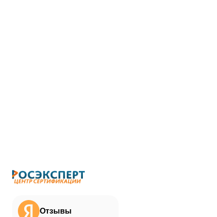
Отзывы