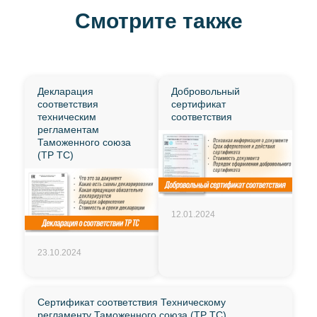
Смотрите также
Декларация
Добровольный
соответствия
сертификат
техническим
соответствия
регламентам
Таможенного союза
(ТР ТС)
12.01.2024
23.10.2024
Сертификат соответствия Техническому
регламенту Таможенного союза (ТР ТС)