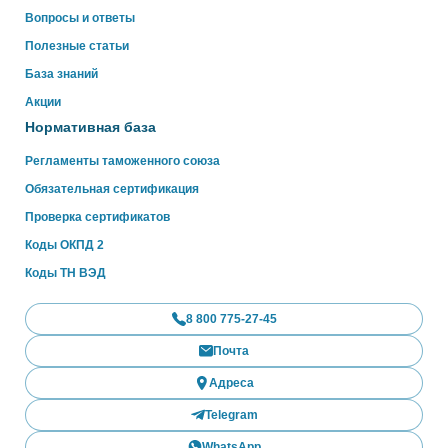
Вопросы и ответы
Полезные статьи
База знаний
Акции
Нормативная база
Регламенты таможенного союза
Обязательная сертификация
Проверка сертификатов
Коды ОКПД 2
Коды ТН ВЭД
8 800 775-27-45
Почта
Адреса
Telegram
WhatsApp