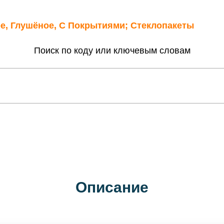
ое, Глушёное, С Покрытиями; Стеклопакеты
Поиск по коду или ключевым словам
Описание