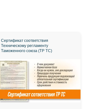
Сертификат соответствия
Техническому регламенту
Таможенного союза (ТР ТС)