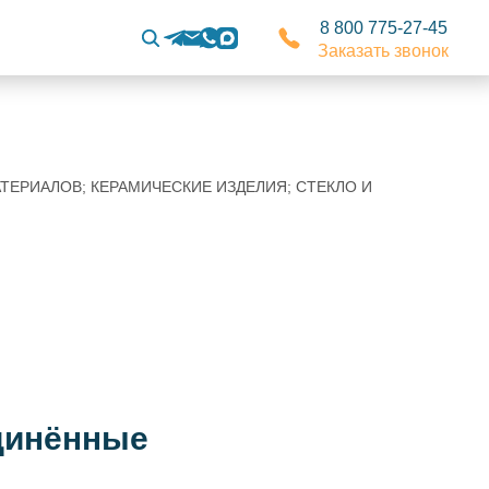
8 800 775-27-45
Заказать звонок
МАТЕРИАЛОВ; КЕРАМИЧЕСКИЕ ИЗДЕЛИЯ; СТЕКЛО И
динённые