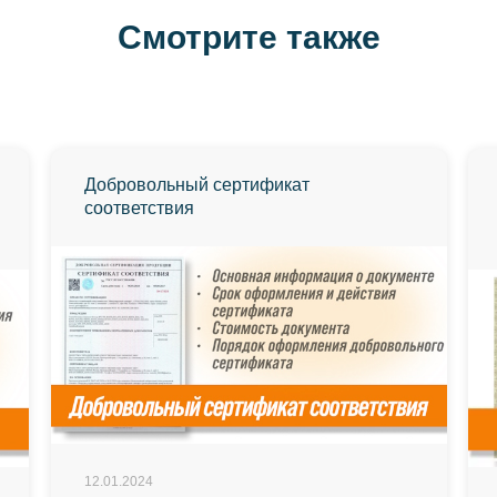
Смотрите также
Добровольный сертификат
соответствия
12.01.2024