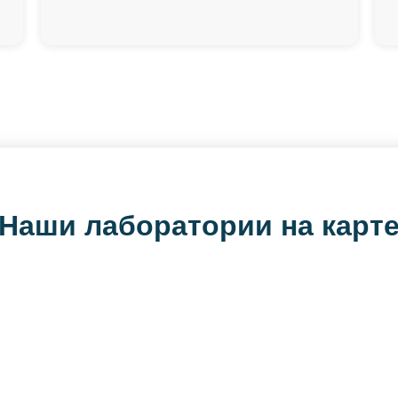
Наши лаборатории на карт