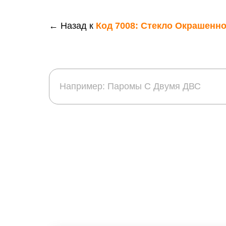
← Назад к
Код 7008: Стекло Окрашенн