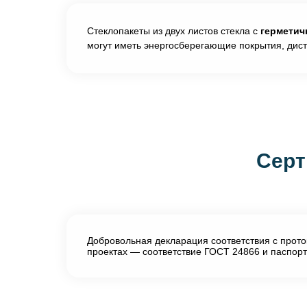
Стеклопакеты из двух листов стекла с
герметич
могут иметь энергосберегающие покрытия, дис
Серт
Добровольная декларация соответствия с прото
проектах — соответствие ГОСТ 24866 и паспорт