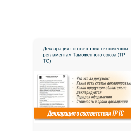
Декларация соответствия техническим
регламентам Таможенного союза (ТР
ТС)