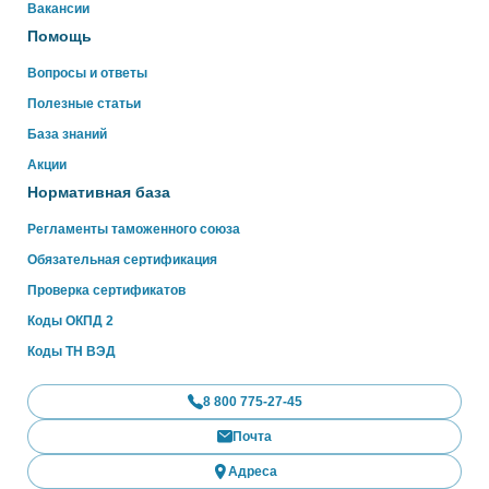
WhatsApp
Вакансии
Помощь
Вопросы и ответы
Полезные статьи
База знаний
Акции
Нормативная база
Регламенты таможенного союза
Обязательная сертификация
Проверка сертификатов
Коды ОКПД 2
Коды ТН ВЭД
8 800 775-27-45
Почта
Адреса