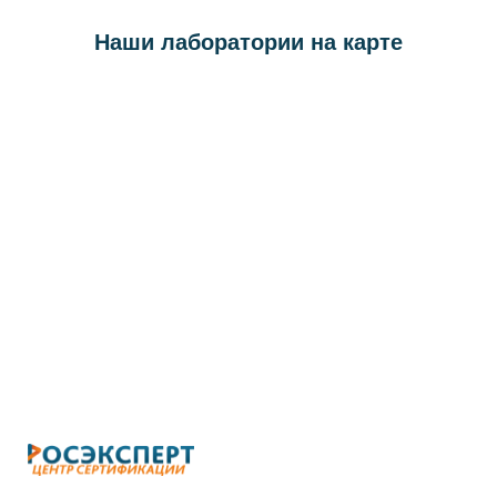
Наши лаборатории на карте