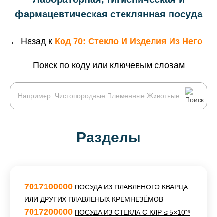
фармацевтическая стеклянная посуда
← Назад к
Код 70: Стекло И Изделия Из Него
Поиск по коду или ключевым словам
Разделы
7017100000
ПОСУДA ИЗ ПЛАВЛЕНОГО КВАРЦА
ИЛИ ДРУГИХ ПЛАВЛЕНЫХ КРЕМНЕЗЁМОВ
7017200000
ПОСУДA ИЗ СТЕКЛА С КЛР ≤ 5×10⁻⁶