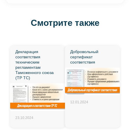
Смотрите также
Декларация
Добровольный
соответствия
сертификат
техническим
соответствия
регламентам
Таможенного союза
(ТР ТС)
12.01.2024
23.10.2024