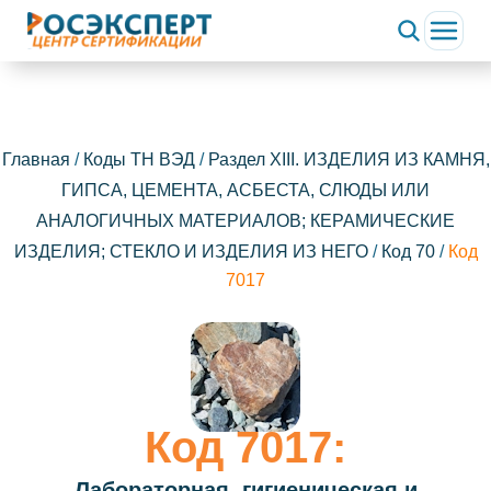
Главная
/
Коды ТН ВЭД
/
Раздел XIII. ИЗДЕЛИЯ ИЗ КАМНЯ,
ГИПСА, ЦЕМЕНТА, АСБЕСТА, СЛЮДЫ ИЛИ
АНАЛОГИЧНЫХ МАТЕРИАЛОВ; КЕРАМИЧЕСКИЕ
ИЗДЕЛИЯ; СТЕКЛО И ИЗДЕЛИЯ ИЗ НЕГО
/
Код 70
/
Код
7017
Код 7017:
Лабораторная, гигиеническая и