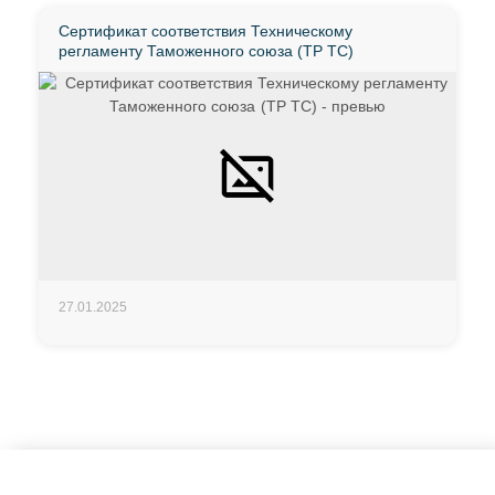
Сертификат соответствия Техническому
регламенту Таможенного союза (ТР ТС)
27.01.2025