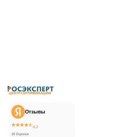
Отзывы
4.3
16 Оценки