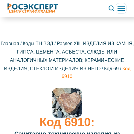
Главная
/
Коды ТН ВЭД
/
Раздел XIII. ИЗДЕЛИЯ ИЗ КАМНЯ,
ГИПСА, ЦЕМЕНТА, АСБЕСТА, СЛЮДЫ ИЛИ
АНАЛОГИЧНЫХ МАТЕРИАЛОВ; КЕРАМИЧЕСКИЕ
ИЗДЕЛИЯ; СТЕКЛО И ИЗДЕЛИЯ ИЗ НЕГО
/
Код 69
/
Код
6910
Код 6910:
Санитарно-технические изделия из