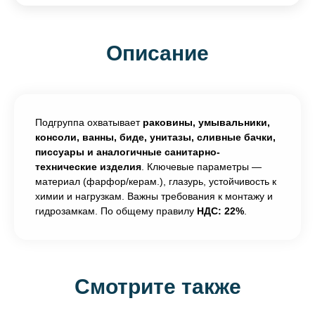
Описание
Подгруппа охватывает
раковины, умывальники,
консоли, ванны, биде, унитазы, сливные бачки,
писсуары и аналогичные санитарно-
технические изделия
. Ключевые параметры —
материал (фарфор/керам.), глазурь, устойчивость к
химии и нагрузкам. Важны требования к монтажу и
гидрозамкам. По общему правилу
НДС: 22%
.
Смотрите также