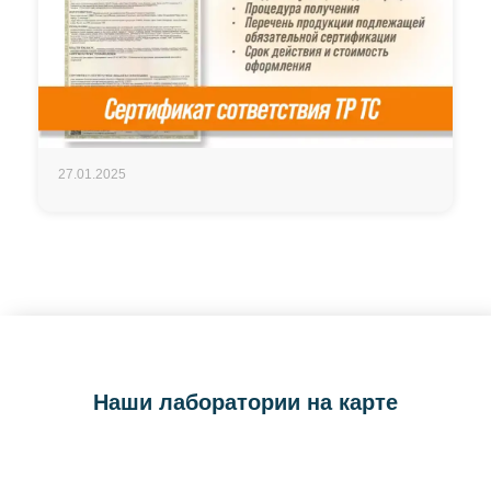
27.01.2025
Наши лаборатории на карте