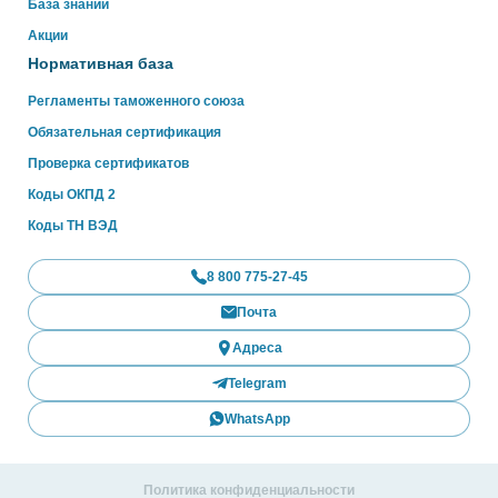
База знаний
Акции
Нормативная база
Регламенты таможенного союза
Обязательная сертификация
Проверка сертификатов
Коды ОКПД 2
Коды ТН ВЭД
8 800 775-27-45
Почта
Адреса
Telegram
WhatsApp
Политика конфиденциальности