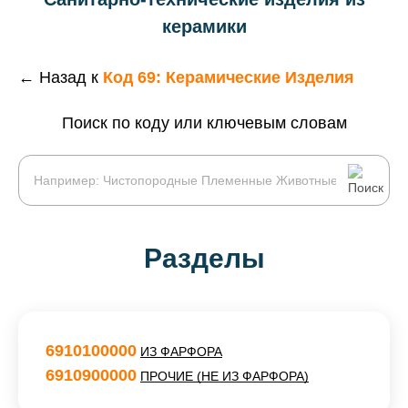
керамики
← Назад к
Код 69: Керамические Изделия
Поиск по коду или ключевым словам
Разделы
6910100000
ИЗ ФАРФОРА
6910900000
ПРОЧИЕ (НЕ ИЗ ФАРФОРА)