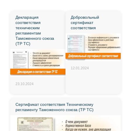
Декларация
Добровольный
соответствия
сертификат
техническим
соответствия
регламентам
Таможенного союза
(ТР ТС)
12.01.2024
23.10.2024
Сертификат соответствия Техническому
регламенту Таможенного союза (ТР ТС)