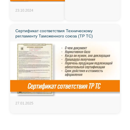
23.10.2024
Сертификат соответствия Техническому
регламенту Таможенного союза (ТР ТС)
27.01.2025