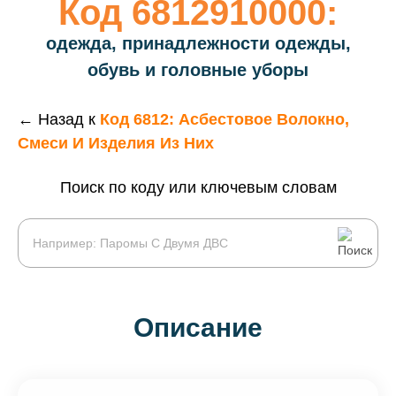
Код 6812910000:
одежда, принадлежности одежды,
обувь и головные уборы
← Назад к
Код 6812: Асбестовое Волокно,
Смеси И Изделия Из Них
Поиск по коду или ключевым словам
Описание