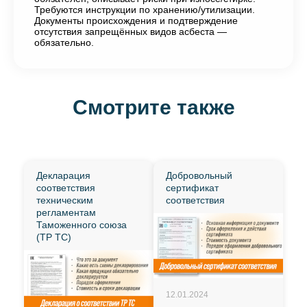
Требуются инструкции по хранению/утилизации.
Документы происхождения и подтверждение
отсутствия запрещённых видов асбеста —
обязательно.
Смотрите также
Декларация
Добровольный
соответствия
сертификат
техническим
соответствия
регламентам
Таможенного союза
(ТР ТС)
12.01.2024