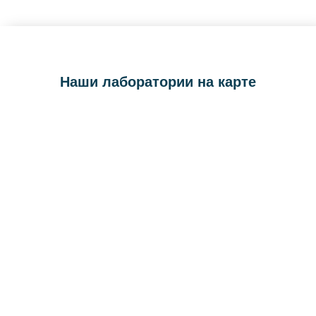
Наши лаборатории на карте