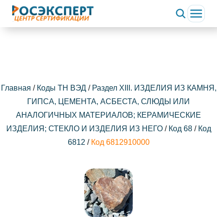
Главная
/
Коды ТН ВЭД
/
Раздел XIII. ИЗДЕЛИЯ ИЗ КАМНЯ,
ГИПСА, ЦЕМЕНТА, АСБЕСТА, СЛЮДЫ ИЛИ
АНАЛОГИЧНЫХ МАТЕРИАЛОВ; КЕРАМИЧЕСКИЕ
ИЗДЕЛИЯ; СТЕКЛО И ИЗДЕЛИЯ ИЗ НЕГО
/
Код 68
/
Код
6812
/
Код 6812910000