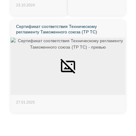
23.10.2024
Сертификат соответствия Техническому
регламенту Таможенного союза (ТР ТС)
27.01.2025