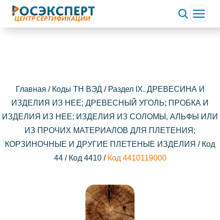
Главная
/
Коды ТН ВЭД
/
Раздел IX. ДРЕВЕСИНА И
ИЗДЕЛИЯ ИЗ НЕЕ; ДРЕВЕСНЫЙ УГОЛЬ; ПРОБКА И
ИЗДЕЛИЯ ИЗ НЕЕ; ИЗДЕЛИЯ ИЗ СОЛОМЫ, АЛЬФЫ ИЛИ
ИЗ ПРОЧИХ МАТЕРИАЛОВ ДЛЯ ПЛЕТЕНИЯ;
КОРЗИНОЧНЫЕ И ДРУГИЕ ПЛЕТЕНЫЕ ИЗДЕЛИЯ
/
Код
44
/
Код 4410
/
Код 4410119000