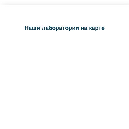
Наши лаборатории на карте