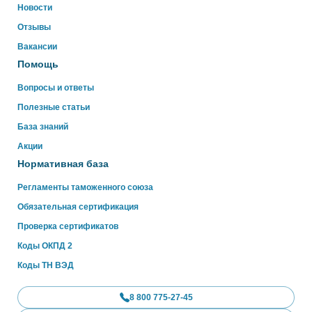
Новости
Отзывы
WhatsApp
Вакансии
Помощь
Вопросы и ответы
Полезные статьи
База знаний
Акции
Нормативная база
Регламенты таможенного союза
Обязательная сертификация
Проверка сертификатов
Коды ОКПД 2
Коды ТН ВЭД
8 800 775-27-45