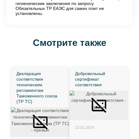
гигиенические заключения по запросу.
Обязательных ТР ЕАЭС для самих плит не
установлены.
Смотрите также
Декларация
Добровольный
соответствия
сертификат
техническим
соответствия
регламентам
Таможенного союза
(ТР ТС)
12.01.2024