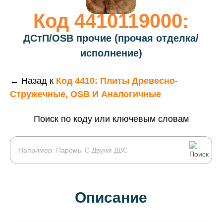
Код 4410119000:
ДСтП/OSB прочие (прочая отделка/
исполнение)
← Назад к
Код 4410: Плиты Древесно-
Стружечные, OSB И Аналогичные
Поиск по коду или ключевым словам
Описание