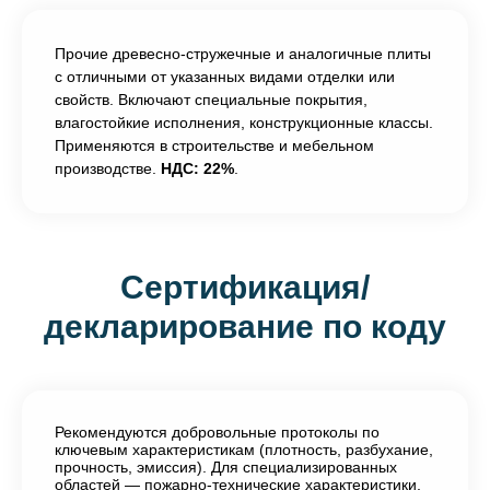
Прочие древесно-стружечные и аналогичные плиты
с отличными от указанных видами отделки или
свойств. Включают специальные покрытия,
влагостойкие исполнения, конструкционные классы.
Применяются в строительстве и мебельном
производстве.
НДС: 22%
.
Сертификация/
декларирование по коду
Рекомендуются добровольные протоколы по
ключевым характеристикам (плотность, разбухание,
прочность, эмиссия). Для специализированных
областей — пожарно-технические характеристики,