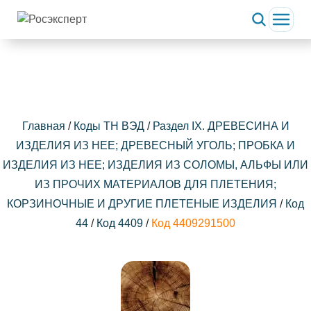
Главная
/
Коды ТН ВЭД
/
Раздел IX. ДРЕВЕСИНА И
ИЗДЕЛИЯ ИЗ НЕЕ; ДРЕВЕСНЫЙ УГОЛЬ; ПРОБКА И
ИЗДЕЛИЯ ИЗ НЕЕ; ИЗДЕЛИЯ ИЗ СОЛОМЫ, АЛЬФЫ ИЛИ
ИЗ ПРОЧИХ МАТЕРИАЛОВ ДЛЯ ПЛЕТЕНИЯ;
КОРЗИНОЧНЫЕ И ДРУГИЕ ПЛЕТЕНЫЕ ИЗДЕЛИЯ
/
Код
44
/
Код 4409
/
Код 4409291500