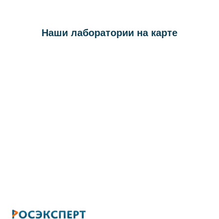
Наши лаборатории на карте