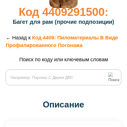
Код 4409291500:
Багет для рам (прочие подпозиции)
← Назад к
Код 4409: Пиломатериалы В Виде
Профилированного Погонажа
Поиск по коду или ключевым словам
Описание