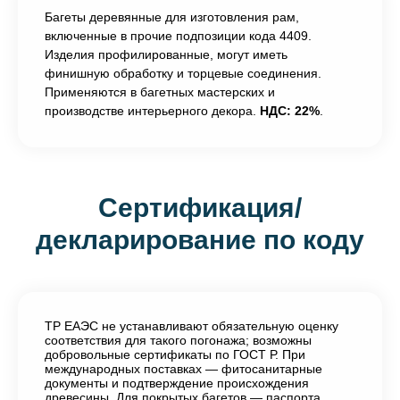
Багеты деревянные для изготовления рам,
включенные в прочие подпозиции кода 4409.
Изделия профилированные, могут иметь
финишную обработку и торцевые соединения.
Применяются в багетных мастерских и
производстве интерьерного декора.
НДС: 22%
.
Сертификация/
декларирование по коду
ТР ЕАЭС не устанавливают обязательную оценку
соответствия для такого погонажа; возможны
добровольные сертификаты по ГОСТ Р. При
международных поставках — фитосанитарные
документы и подтверждение происхождения
древесины. Для покрытых багетов — паспорта