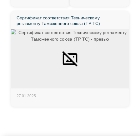
Сертификат соответствия Техническому
регламенту Таможенного союза (ТР ТС)
27.01.2025