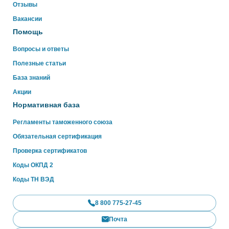
Отзывы
WhatsApp
Вакансии
Помощь
Вопросы и ответы
Полезные статьи
База знаний
Акции
Нормативная база
Регламенты таможенного союза
Обязательная сертификация
Проверка сертификатов
Коды ОКПД 2
Коды ТН ВЭД
8 800 775-27-45
Почта