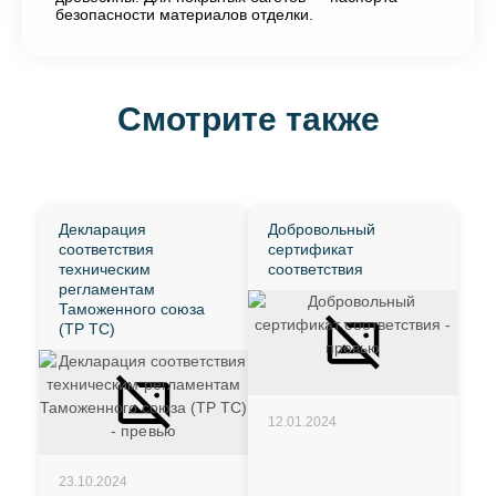
безопасности материалов отделки.
Смотрите также
Декларация
Добровольный
соответствия
сертификат
техническим
соответствия
регламентам
Таможенного союза
(ТР ТС)
12.01.2024
23.10.2024