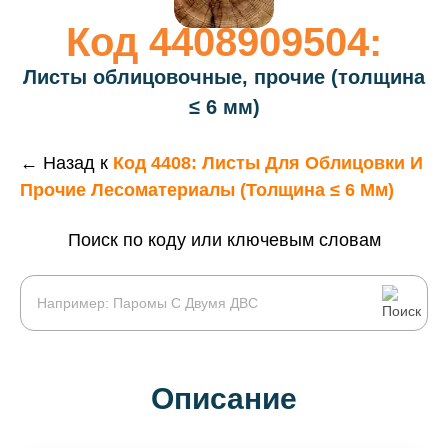
Код 4408909504:
Листы облицовочные, прочие (толщина
≤ 6 мм)
← Назад к
Код 4408: Листы Для Облицовки И
Прочие Лесоматериалы (толщина ≤ 6 Мм)
Поиск по коду или ключевым словам
Описание