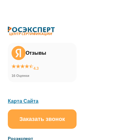
Отзывы
4.3
16 Оценки
Карта Сайта
Заказать звонок
ChatApp
online
Росэксперт