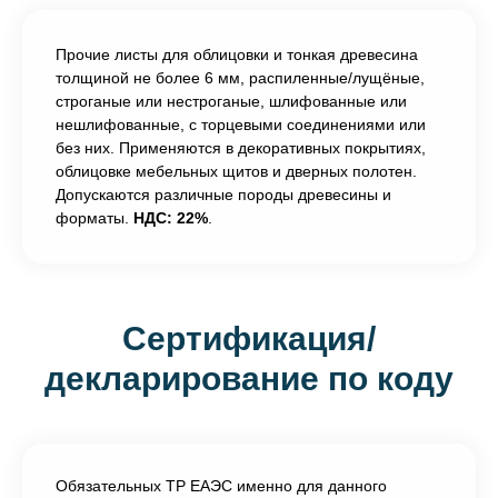
Прочие листы для облицовки и тонкая древесина
толщиной не более 6 мм, распиленные/лущёные,
строганые или нестроганые, шлифованные или
нешлифованные, с торцевыми соединениями или
без них. Применяются в декоративных покрытиях,
облицовке мебельных щитов и дверных полотен.
Допускаются различные породы древесины и
форматы.
НДС: 22%
.
Сертификация/
декларирование по коду
Обязательных ТР ЕАЭС именно для данного