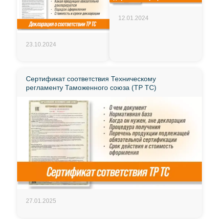
12.01.2024
23.10.2024
Сертификат соответствия Техническому
регламенту Таможенного союза (ТР ТС)
27.01.2025