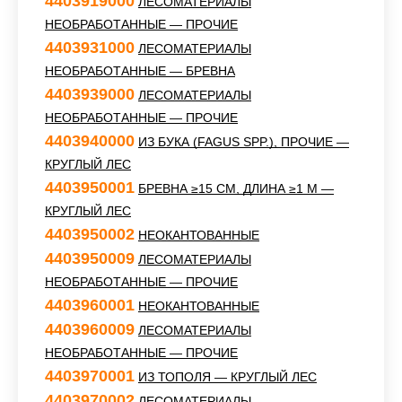
4403919000
ЛЕСОМАТЕРИАЛЫ
НЕОБРАБОТАННЫЕ — ПРОЧИЕ
4403931000
ЛЕСОМАТЕРИАЛЫ
НЕОБРАБОТАННЫЕ — БРЕВНА
4403939000
ЛЕСОМАТЕРИАЛЫ
НЕОБРАБОТАННЫЕ — ПРОЧИЕ
4403940000
ИЗ БУКА (FAGUS SPP.), ПРОЧИЕ —
КРУГЛЫЙ ЛЕС
4403950001
БРЕВНА ≥15 СМ, ДЛИНА ≥1 М —
КРУГЛЫЙ ЛЕС
4403950002
НЕОКАНТОВАННЫЕ
4403950009
ЛЕСОМАТЕРИАЛЫ
НЕОБРАБОТАННЫЕ — ПРОЧИЕ
4403960001
НЕОКАНТОВАННЫЕ
4403960009
ЛЕСОМАТЕРИАЛЫ
НЕОБРАБОТАННЫЕ — ПРОЧИЕ
4403970001
ИЗ ТОПОЛЯ — КРУГЛЫЙ ЛЕС
4403970002
ЛЕСОМАТЕРИАЛЫ