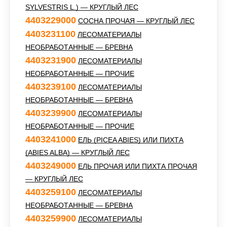
SYLVESTRIS L.) — КРУГЛЫЙ ЛЕС
4403229000
СОСНА ПРОЧАЯ — КРУГЛЫЙ ЛЕС
4403231100
ЛЕСОМАТЕРИАЛЫ
НЕОБРАБОТАННЫЕ — БРЕВНА
4403231900
ЛЕСОМАТЕРИАЛЫ
НЕОБРАБОТАННЫЕ — ПРОЧИЕ
4403239100
ЛЕСОМАТЕРИАЛЫ
НЕОБРАБОТАННЫЕ — БРЕВНА
4403239900
ЛЕСОМАТЕРИАЛЫ
НЕОБРАБОТАННЫЕ — ПРОЧИЕ
4403241000
ЕЛЬ (PICEA ABIES) ИЛИ ПИХТА
(ABIES ALBA) — КРУГЛЫЙ ЛЕС
4403249000
ЕЛЬ ПРОЧАЯ ИЛИ ПИХТА ПРОЧАЯ
— КРУГЛЫЙ ЛЕС
4403259100
ЛЕСОМАТЕРИАЛЫ
НЕОБРАБОТАННЫЕ — БРЕВНА
4403259900
ЛЕСОМАТЕРИАЛЫ