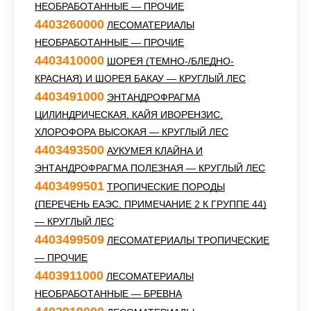
НЕОБРАБОТАННЫЕ — ПРОЧИЕ
4403260000
ЛЕСОМАТЕРИАЛЫ
НЕОБРАБОТАННЫЕ — ПРОЧИЕ
4403410000
ШОРЕЯ (ТЕМНО-/БЛЕДНО-
КРАСНАЯ) И ШОРЕЯ БАКАУ — КРУГЛЫЙ ЛЕС
4403491000
ЭНТАНДРОФРАГМА
ЦИЛИНДРИЧЕСКАЯ, КАЙЯ ИВОРЕНЗИС,
ХЛОРОФОРА ВЫСОКАЯ — КРУГЛЫЙ ЛЕС
4403493500
АУКУМЕЯ КЛАЙНА И
ЭНТАНДРОФРАГМА ПОЛЕЗНАЯ — КРУГЛЫЙ ЛЕС
4403499501
ТРОПИЧЕСКИЕ ПОРОДЫ
(ПЕРЕЧЕНЬ ЕАЭС, ПРИМЕЧАНИЕ 2 К ГРУППЕ 44)
— КРУГЛЫЙ ЛЕС
4403499509
ЛЕСОМАТЕРИАЛЫ ТРОПИЧЕСКИЕ
— ПРОЧИЕ
4403911000
ЛЕСОМАТЕРИАЛЫ
НЕОБРАБОТАННЫЕ — БРЕВНА