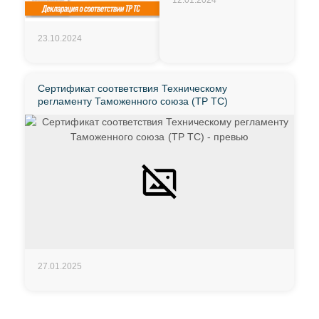
23.10.2024
Сертификат соответствия Техническому
регламенту Таможенного союза (ТР ТС)
27.01.2025