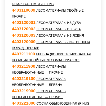
КОМЛЯ >45 СМ И ≤90 СМ)
4403110009
ЛЕСОМАТЕРИАЛЫ ХВОЙНЫЕ:
ПРОЧИЕ
4403120001
ЛЕСОМАТЕРИАЛЫ ИЗ ДУБА
4403120002
ЛЕСОМАТЕРИАЛЫ ИЗ БУКА
4403120003
ЛЕСОМАТЕРИАЛЫ ИЗ ЯСЕНЯ
4403120009
ЛЕСОМАТЕРИАЛЫ ЛИСТВЕННЫХ
ПОРОД: ПРОЧИЕ
4403211100
БРЕВНА (КОНКРЕТИЗИРОВАННАЯ
ПОЗИЦИЯ ХВОЙНЫХ ЛЕСОМАТЕРИАЛОВ)
4403211900
ЛЕСОМАТЕРИАЛЫ
НЕОБРАБОТАННЫЕ — ПРОЧИЕ
4403219100
ЛЕСОМАТЕРИАЛЫ
НЕОБРАБОТАННЫЕ — БРЕВНА
4403219900
ЛЕСОМАТЕРИАЛЫ
НЕОБРАБОТАННЫЕ — ПРОЧИЕ
4403221000
СОСНА ОБЫКНОВЕННАЯ (PINUS