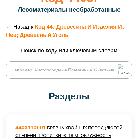
Лесоматериалы необработанные
← Назад к
Код 44: Древесина И Изделия Из
Нее; Древесный Уголь
Поиск по коду или ключевым словам
Разделы
4403110001
БРЕВНА ХВОЙНЫХ ПОРОД (ЛЮБОЙ
СТЕПЕНИ ПРОПИТКИ, 6–18 М; ОКРУЖНОСТЬ