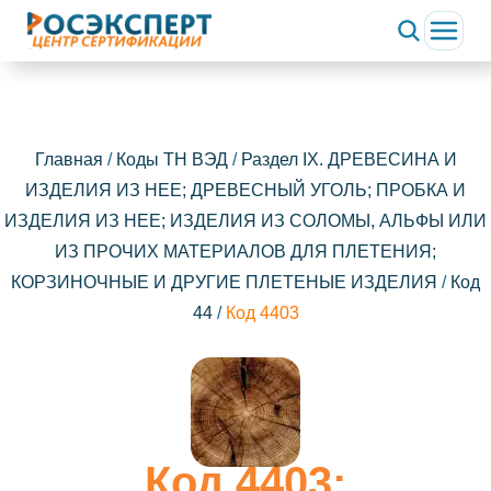
Главная
/
Коды ТН ВЭД
/
Раздел IX. ДРЕВЕСИНА И
ИЗДЕЛИЯ ИЗ НЕЕ; ДРЕВЕСНЫЙ УГОЛЬ; ПРОБКА И
ИЗДЕЛИЯ ИЗ НЕЕ; ИЗДЕЛИЯ ИЗ СОЛОМЫ, АЛЬФЫ ИЛИ
ИЗ ПРОЧИХ МАТЕРИАЛОВ ДЛЯ ПЛЕТЕНИЯ;
КОРЗИНОЧНЫЕ И ДРУГИЕ ПЛЕТЕНЫЕ ИЗДЕЛИЯ
/
Код
44
/
Код 4403
Код 4403: