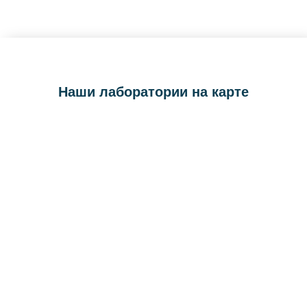
Наши лаборатории на карте