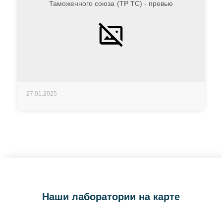
27.01.2025
Наши лаборатории на карте