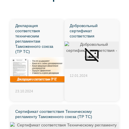
Декларация
Добровольный
соответствия
сертификат
техническим
соответствия
регламентам
Таможенного союза
(ТР ТС)
12.01.2024
23.10.2024
Сертификат соответствия Техническому
регламенту Таможенного союза (ТР ТС)