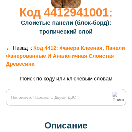
Код 4412941001:
Слоистые панели (блок-борд):
тропический слой
← Назад к
Код 4412: Фанера Клееная, Панели
Фанерованные И Аналогичная Слоистая
Древесина
Поиск по коду или ключевым словам
Описание