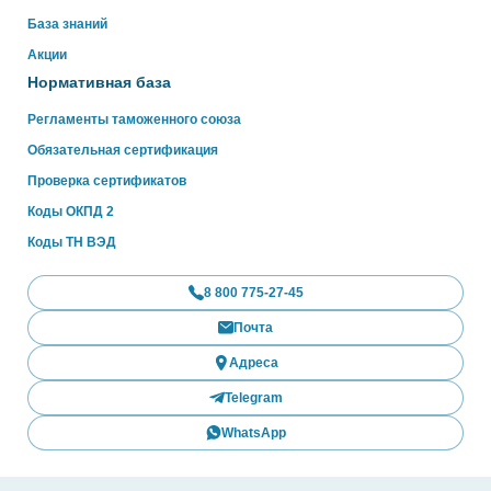
База знаний
Акции
Нормативная база
Регламенты таможенного союза
Обязательная сертификация
Проверка сертификатов
Коды ОКПД 2
Коды ТН ВЭД
8 800 775-27-45
Почта
Адреса
Telegram
WhatsApp