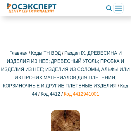
Главная
/
Коды ТН ВЭД
/
Раздел IX. ДРЕВЕСИНА И
ИЗДЕЛИЯ ИЗ НЕЕ; ДРЕВЕСНЫЙ УГОЛЬ; ПРОБКА И
ИЗДЕЛИЯ ИЗ НЕЕ; ИЗДЕЛИЯ ИЗ СОЛОМЫ, АЛЬФЫ ИЛИ
ИЗ ПРОЧИХ МАТЕРИАЛОВ ДЛЯ ПЛЕТЕНИЯ;
КОРЗИНОЧНЫЕ И ДРУГИЕ ПЛЕТЕНЫЕ ИЗДЕЛИЯ
/
Код
44
/
Код 4412
/
Код 4412941001