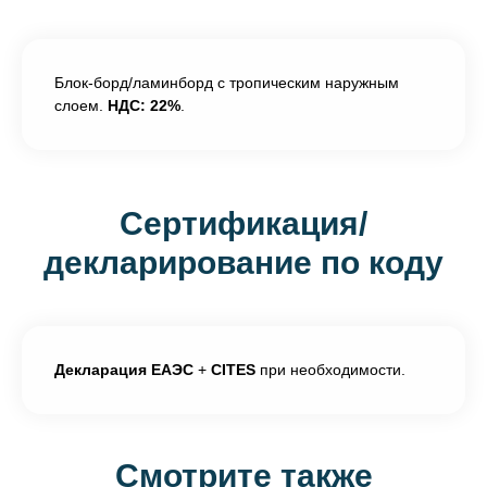
Блок-борд/ламинборд с тропическим наружным
слоем.
НДС: 22%
.
Сертификация/
декларирование по коду
Декларация ЕАЭС
+
CITES
при необходимости.
Смотрите также