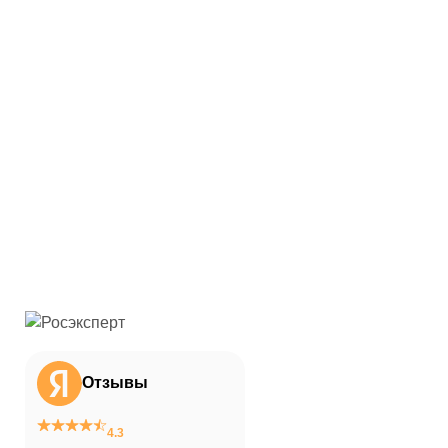
Отзывы
4.3