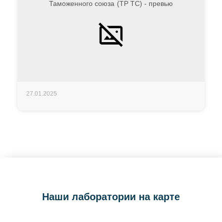
27.01.2025
Наши лаборатории на карте