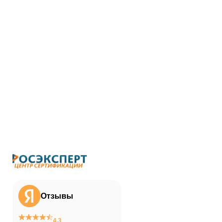
Отзывы
4.3