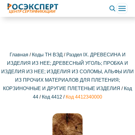
Главная
/
Коды ТН ВЭД
/
Раздел IX. ДРЕВЕСИНА И
ИЗДЕЛИЯ ИЗ НЕЕ; ДРЕВЕСНЫЙ УГОЛЬ; ПРОБКА И
ИЗДЕЛИЯ ИЗ НЕЕ; ИЗДЕЛИЯ ИЗ СОЛОМЫ, АЛЬФЫ ИЛИ
ИЗ ПРОЧИХ МАТЕРИАЛОВ ДЛЯ ПЛЕТЕНИЯ;
КОРЗИНОЧНЫЕ И ДРУГИЕ ПЛЕТЕНЫЕ ИЗДЕЛИЯ
/
Код
44
/
Код 4412
/
Код 4412340000