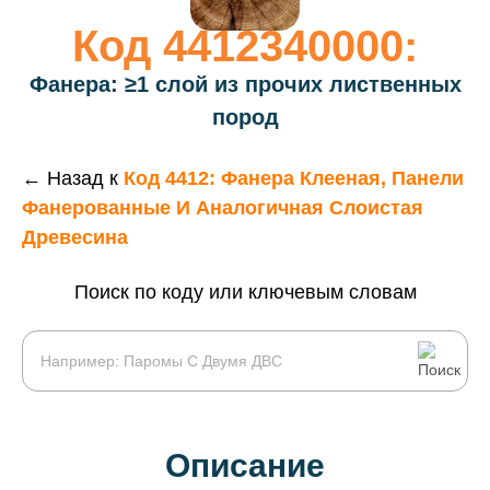
Код 4412340000:
Фанера: ≥1 слой из прочих лиственных
пород
← Назад к
Код 4412: Фанера Клееная, Панели
Фанерованные И Аналогичная Слоистая
Древесина
Поиск по коду или ключевым словам
Описание