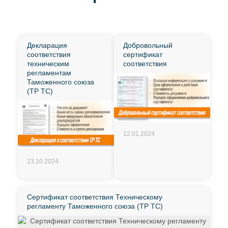
Декларация
Добровольный
соответствия
сертификат
техническим
соответствия
регламентам
Таможенного союза
(ТР ТС)
12.01.2024
23.10.2024
Сертификат соответствия Техническому
регламенту Таможенного союза (ТР ТС)