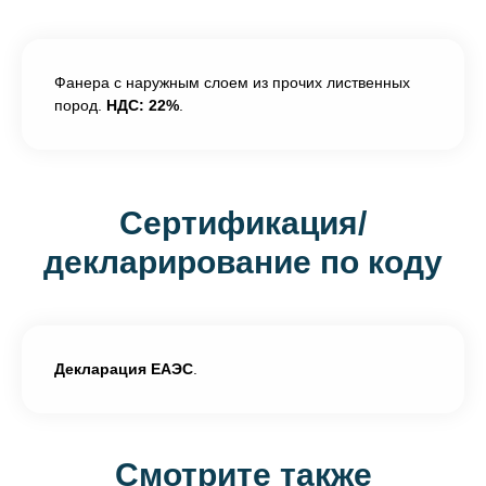
Фанера с наружным слоем из прочих лиственных
пород.
НДС: 22%
.
Сертификация/
декларирование по коду
Декларация ЕАЭС
.
Смотрите также