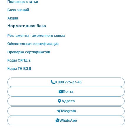
Полезные статьи
База знаний
Акции
Нормативная база
Регламенты таможенного союза
Обязательная сертификация
Проверка сертификатов
Коды ОКПД 2
Коды ТН ВЭД
8 800 775-27-45
Почта
Адреса
Telegram
WhatsApp