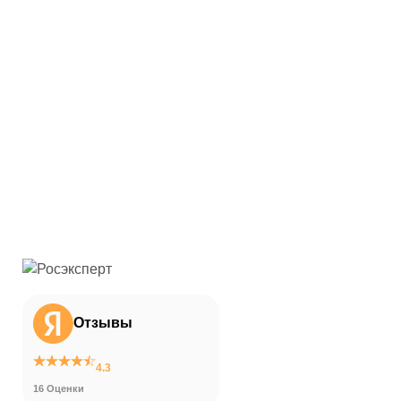
Отзывы
4.3
16 Оценки