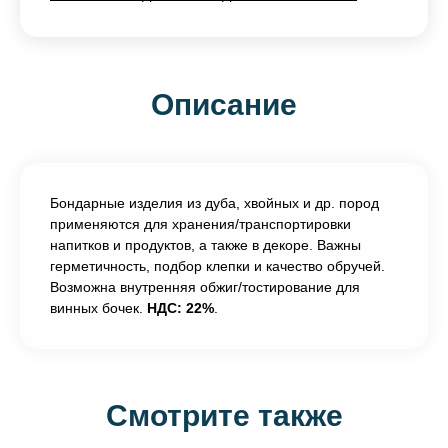
Описание
Бондарные изделия из дуба, хвойных и др. пород
применяются для хранения/транспортировки
напитков и продуктов, а также в декоре. Важны
герметичность, подбор клепки и качество обручей.
Возможна внутренняя обжиг/тостирование для
винных бочек.
НДС: 22%
.
Смотрите также