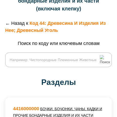
бондарные изделия и их части
(включая клепку)
← Назад к
Код 44: Древесина И Изделия Из
Нее; Древесный Уголь
Поиск по коду или ключевым словам
Разделы
4416000000
БОЧКИ, БОЧОНКИ, ЧАНЫ, КАДКИ И
ПРОЧИЕ БОНДАРНЫЕ ИЗДЕЛИЯ И ИХ ЧАСТИ