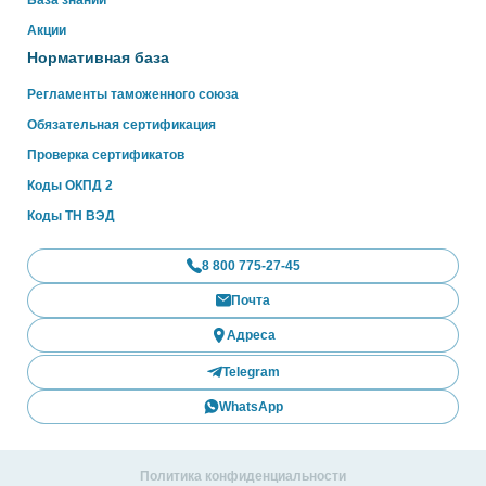
Акции
Нормативная база
Регламенты таможенного союза
Обязательная сертификация
Проверка сертификатов
Коды ОКПД 2
Коды ТН ВЭД
8 800 775-27-45
Почта
Адреса
Telegram
WhatsApp
Политика конфиденциальности