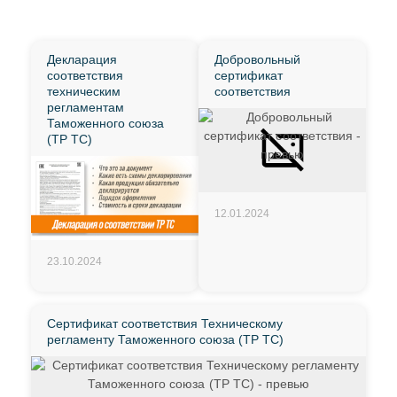
Декларация
Добровольный
соответствия
сертификат
техническим
соответствия
регламентам
Таможенного союза
(ТР ТС)
12.01.2024
23.10.2024
Сертификат соответствия Техническому
регламенту Таможенного союза (ТР ТС)