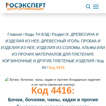
Главная
/
Коды ТН ВЭД
/
Раздел IX. ДРЕВЕСИНА И
ИЗДЕЛИЯ ИЗ НЕЕ; ДРЕВЕСНЫЙ УГОЛЬ; ПРОБКА И
ИЗДЕЛИЯ ИЗ НЕЕ; ИЗДЕЛИЯ ИЗ СОЛОМЫ, АЛЬФЫ ИЛИ
ИЗ ПРОЧИХ МАТЕРИАЛОВ ДЛЯ ПЛЕТЕНИЯ;
КОРЗИНОЧНЫЕ И ДРУГИЕ ПЛЕТЕНЫЕ ИЗДЕЛИЯ
/
Код
44
/
Код 4416
Код 4416:
Бочки, бочонки, чаны, кадки и прочие