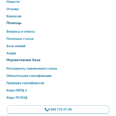
Новости
Отзывы
WhatsApp
Вакансии
Помощь
Вопросы и ответы
Полезные статьи
База знаний
Акции
Нормативная база
Регламенты таможенного союза
Обязательная сертификация
Проверка сертификатов
Коды ОКПД 2
Коды ТН ВЭД
8 800 775-27-45