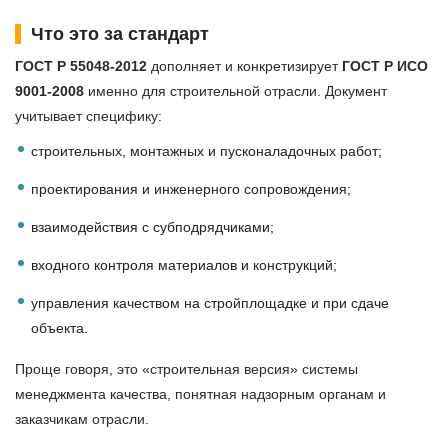
Что это за стандарт
ГОСТ Р 55048-2012
дополняет и конкретизирует
ГОСТ Р ИСО
9001-2008
именно для строительной отрасли. Документ
учитывает специфику:
строительных, монтажных и пусконаладочных работ;
проектирования и инженерного сопровождения;
взаимодействия с субподрядчиками;
входного контроля материалов и конструкций;
управления качеством на стройплощадке и при сдаче
объекта.
Проще говоря, это «строительная версия» системы
менеджмента качества, понятная надзорным органам и
заказчикам отрасли.