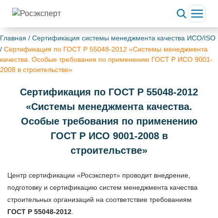
Главная
/
Сертификация системы менеджмента качества ИСО/ISO
/
Сертификация по ГОСТ Р 55048-2012 «Системы менеджмента
качества. Особые требования по применению ГОСТ Р ИСО 9001-
2008 в строительстве»
Сертификация по ГОСТ Р 55048-2012
«Системы менеджмента качества.
Особые требования по применению
ГОСТ Р ИСО 9001-2008 в
строительстве»
Центр сертификации «Росэксперт» проводит внедрение,
подготовку и сертификацию систем менеджмента качества
строительных организаций на соответствие требованиям
ГОСТ Р 55048-2012
.