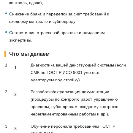
контроль, сдача);
Снижение брака и переделок за счёт требований к
входному контролю и субподряду;
Соответствие отраслевой практике и ожиданиям
экспертизы.
Что мы делаем
Диагностика вашей действующей системы (если
СМК по ГОСТ Р ИСО 9001 уже есть —
адаптируем под стройку).
Разработка/актуализация документации
(процедуры по контролю работ, управлению
проектом, субподрядам, входному контролю,
нерегламентированным работам и др.).
Обучение персонала требованиям ГОСТ Р