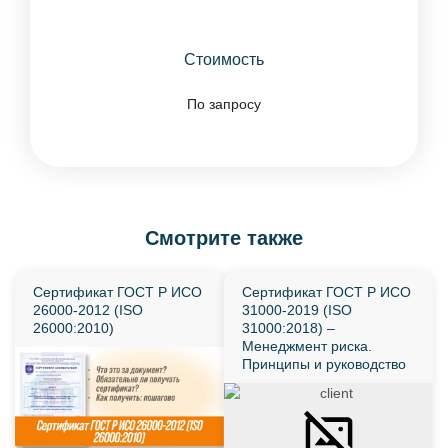
Стоимость
По запросу
Смотрите также
Сертификат ГОСТ Р ИСО
Сертификат ГОСТ Р ИСО
26000-2012 (ISO
31000-2019 (ISO
26000:2010)
31000:2018) –
Менеджмент риска.
Принципы и руководство