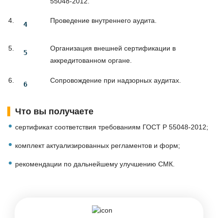
55048-2012.
Проведение внутреннего аудита.
Организация внешней сертификации в
аккредитованном органе.
Сопровождение при надзорных аудитах.
Что вы получаете
сертификат соответствия требованиям ГОСТ Р 55048-2012;
комплект актуализированных регламентов и форм;
рекомендации по дальнейшему улучшению СМК.