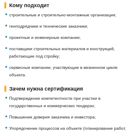
Кому подходит
строительные и строительно-монтажные организации;
генподрядчики и технические заказчики;
проектные и инженерные компании;
поставщики строительных материалов и конструкций,
работающие под стройку;
сервисные компании, участвующие в жизненном цикле
объекта.
Зачем нужна сертификация
Подтверждение компетентности при участии в
государственных и коммерческих тендерах;
Повышение доверия заказчика и инвестора;
Упорядочение процессов на объекте (планирование работ,