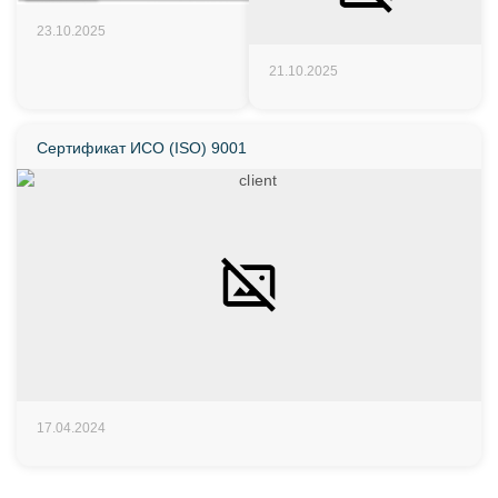
23.10.2025
21.10.2025
Сертификат ИСО (ISO) 9001
17.04.2024