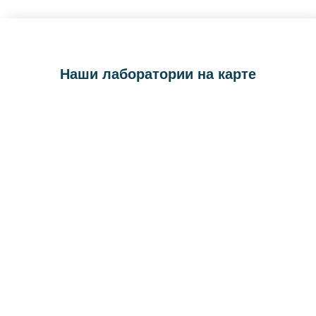
Наши лаборатории на карте