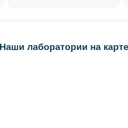
Наши лаборатории на карт