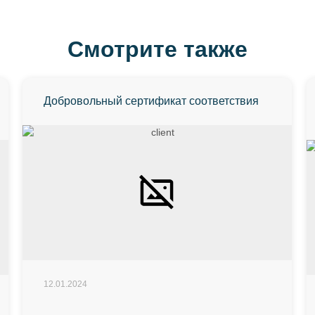
Смотрите также
Добровольный сертификат соответствия
12.01.2024