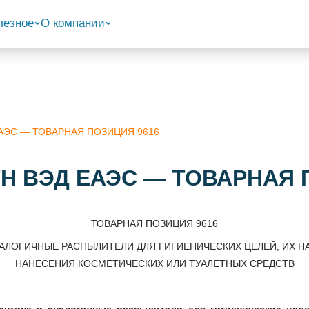
лезное
О компании
 ЕАЭС — ТОВАРНАЯ ПОЗИЦИЯ 9616
 ТН ВЭД ЕАЭС — ТОВАРНАЯ 
ТОВАРНАЯ ПОЗИЦИЯ 9616
ЛОГИЧНЫЕ РАСПЫЛИТЕЛИ ДЛЯ ГИГИЕНИЧЕСКИХ ЦЕЛЕЙ, ИХ НА
НАНЕСЕНИЯ КОСМЕТИЧЕСКИХ ИЛИ ТУАЛЕТНЫХ СРЕДСТВ