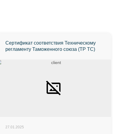
Сертификат соответствия Техническому
регламенту Таможенного союза (ТР ТС)
27.01.2025