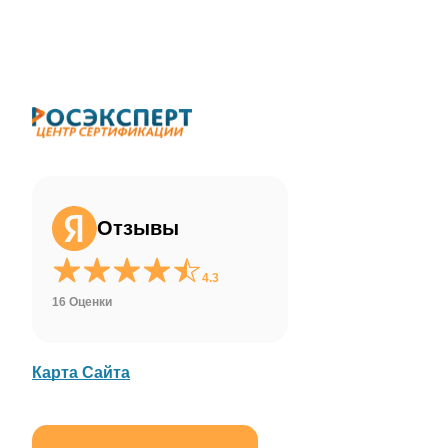
Отзывы
4.3
16 Оценки
Карта Сайта