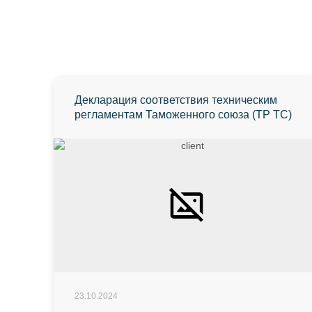
Декларация соответствия техническим
регламентам Таможенного союза (ТР ТС)
23.10.2024