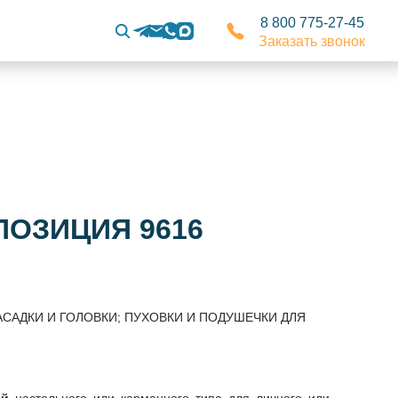
8 800 775-27-45
Заказать звонок
ПОЗИЦИЯ 9616
САДКИ И ГОЛОВКИ; ПУХОВКИ И ПОДУШЕЧКИ ДЛЯ