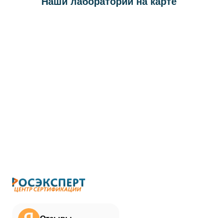
Наши лаборатории на карте