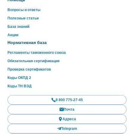
Вопросы и ответы
Полезные статьи
База знаний
Акции
Нормативная база
Регламенты таможенного союза
Обязательная сертификация
Проверка сертификатов
Коды ОКПД 2
Коды ТН ВЭД
8 800 775-27-45
Почта
Адреса
Telegram