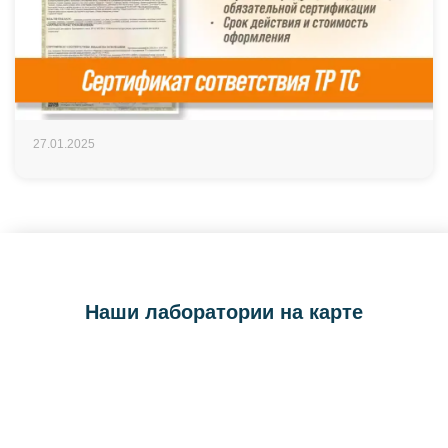
27.01.2025
Наши лаборатории на карте