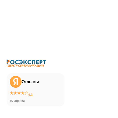
Отзывы
4.3
16 Оценки