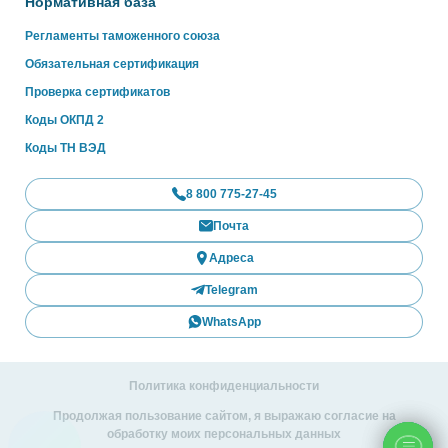
Нормативная база
Регламенты таможенного союза
Обязательная сертификация
Проверка сертификатов
Коды ОКПД 2
Коды ТН ВЭД
8 800 775-27-45
Почта
Адреса
Telegram
WhatsApp
Политика конфиденциальности
Продолжая пользование сайтом, я выражаю согласие на
обработку моих персональных данных