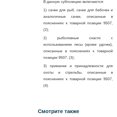
В данную субпозицию включаются:
1) сачки для рыб, сачки для бабочек и
аналогичные сачки, описанные в
пояснениях к товарной позиции 9507,
(2);
2) рыболовные снасти с
использованием лесы (кроме удочек),
описанные в пояснениях к товарной
позиции 9507, (3);
3) приманки и принадлежности для
охоты и стрельбы, описанные в
пояснениях к товарной позиции 9507,
(4).
Смотрите также