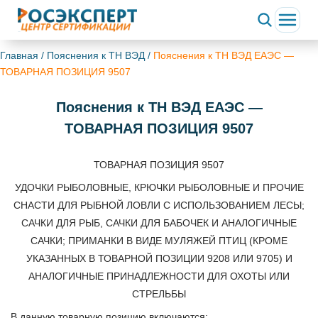
Главная
/
Пояснения к ТН ВЭД
/
Пояснения к ТН ВЭД ЕАЭС —
ТОВАРНАЯ ПОЗИЦИЯ 9507
Пояснения к ТН ВЭД ЕАЭС —
ТОВАРНАЯ ПОЗИЦИЯ 9507
ТОВАРНАЯ ПОЗИЦИЯ 9507
УДОЧКИ РЫБОЛОВНЫЕ, КРЮЧКИ РЫБОЛОВНЫЕ И ПРОЧИЕ
СНАСТИ ДЛЯ РЫБНОЙ ЛОВЛИ С ИСПОЛЬЗОВАНИЕМ ЛЕСЫ;
САЧКИ ДЛЯ РЫБ, САЧКИ ДЛЯ БАБОЧЕК И АНАЛОГИЧНЫЕ
САЧКИ; ПРИМАНКИ В ВИДЕ МУЛЯЖЕЙ ПТИЦ (КРОМЕ
УКАЗАННЫХ В ТОВАРНОЙ ПОЗИЦИИ 9208 ИЛИ 9705) И
АНАЛОГИЧНЫЕ ПРИНАДЛЕЖНОСТИ ДЛЯ ОХОТЫ ИЛИ
СТРЕЛЬБЫ
В данную товарную позицию включаются: