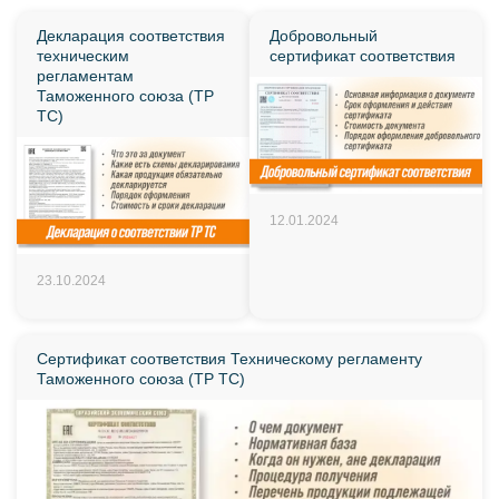
Декларация соответствия
Добровольный
техническим
сертификат соответствия
регламентам
Таможенного союза (ТР
ТС)
12.01.2024
23.10.2024
Сертификат соответствия Техническому регламенту
Таможенного союза (ТР ТС)