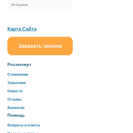
24 Оценки
Карта Сайта
Заказать звонок
Росэксперт
О компании
Заказчики
Новости
Отзывы
Вакансии
Помощь
Вопросы и ответы