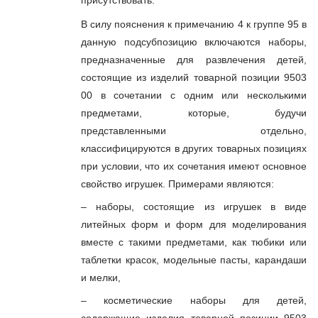
присутствовать.
В силу пояснения к примечанию 4 к группе 95 в
данную подсубпозицию включаются наборы,
предназначенные для развлечения детей,
состоящие из изделий товарной позиции 9503
00 в сочетании с одним или несколькими
предметами, которые, будучи
представленными отдельно,
классифицируются в других товарных позициях
при условии, что их сочетания имеют основное
свойство игрушек. Примерами являются:
– наборы, состоящие из игрушек в виде
литейных форм и форм для моделирования
вместе с такими предметами, как тюбики или
таблетки красок, модельные пасты, карандаши
и мелки,
– косметические наборы для детей,