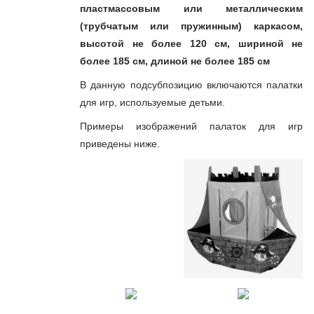
пластмассовым или металлическим
(трубчатым или пружинным) каркасом,
высотой не более 120 см, шириной не
более 185 см, длиной не более 185 см
В данную подсубпозицию включаются палатки
для игр, используемые детьми.
Примеры изображений палаток для игр
приведены ниже.