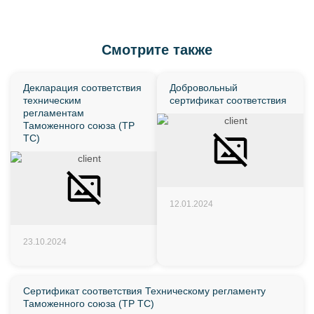
Смотрите также
Декларация соответствия
Добровольный
техническим
сертификат соответствия
регламентам
Таможенного союза (ТР
ТС)
12.01.2024
23.10.2024
Сертификат соответствия Техническому регламенту
Таможенного союза (ТР ТС)