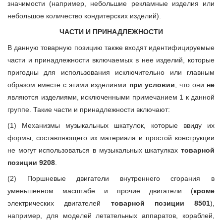
значимости (например, небольшие рекламные изделия или
небольшое количество кондитерских изделий).
ЧАСТИ И ПРИНАДЛЕЖНОСТИ
В данную товарную позицию также входят идентифицируемые
части и принадлежности включаемых в нее изделий, которые
пригодны для использования исключительно или главным
образом вместе с этими изделиями
при условии
, что они
не
являются изделиями, исключенными примечанием 1 к данной
группе. Такие части и принадлежности включают:
(1) Механизмы музыкальных шкатулок, которые ввиду их
формы, составляющего их материала и простой конструкции
не могут использоваться в музыкальных шкатулках
товарной
позиции 9208
.
(2) Поршневые двигатели внутреннего сгорания в
уменьшенном масштабе и прочие двигатели (
кроме
электрических двигателей
товарной позиции 8501
),
например, для моделей летательных аппаратов, кораблей,