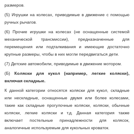
размеров.
(5) Игрушки на колесах, приводимые в движение с помощью
ручных рычагов.
(6) Прочие игрушки на колесах (не оснащенные системой
механической трансмиссии), предназначенные для
перемещения или подталкивания и имеющие достаточно
крупные размеры, чтобы в них могли передвигаться дети.
(7) Детские автомобили, приводимые в движение мотором.
(Б)
Коляски для кукол (например, легкие коляски),
включая складные.
К данной категории относятся коляски для кукол, складные
или нескладные, оснащенные двумя или более колесами,
такие как складные прогулочные коляски, коляски, обычные
коляски, легкие коляски и т.д. Данная категория также
включает постельные принадлежности для колясок,
аналогичные используемым для кукольных кроваток.