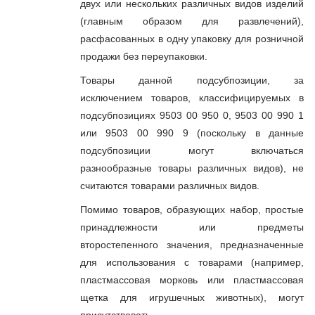
двух или нескольких различных видов изделий
(главным образом для развлечений),
расфасованных в одну упаковку для розничной
продажи без переупаковки.
Товары данной подсубпозиции, за
исключением товаров, классифицируемых в
подсубпозициях 9503 00 950 0, 9503 00 990 1
или 9503 00 990 9 (поскольку в данные
подсубпозиции могут включаться
разнообразные товары различных видов), не
считаются товарами различных видов.
Помимо товаров, образующих набор, простые
принадлежности или предметы
второстепенного значения, предназначенные
для использования с товарами (например,
пластмассовая морковь или пластмассовая
щетка для игрушечных животных), могут