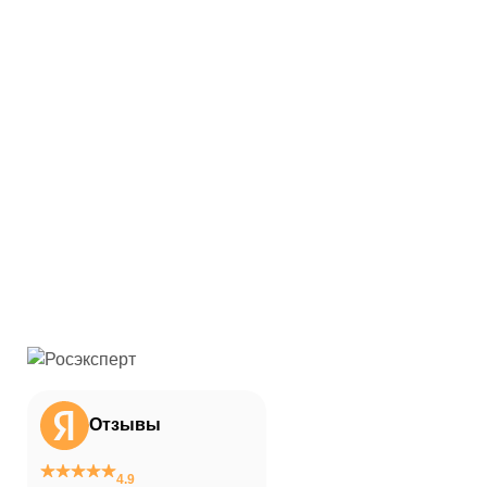
Отзывы
4.9