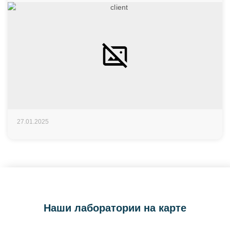
27.01.2025
Наши лаборатории на карте