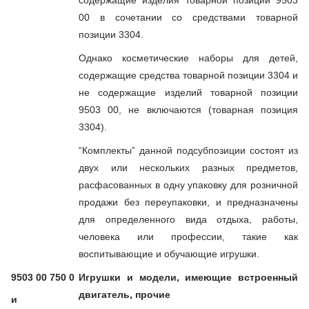
содержащие изделия товарной позиции 9503
00 в сочетании со средствами товарной
позиции 3304.
Однако косметические наборы для детей,
содержащие средства товарной позиции 3304 и
не содержащие изделий товарной позиции
9503 00, не включаются (товарная позиция
3304).
“Комплекты” данной подсубпозиции состоят из
двух или нескольких разных предметов,
расфасованных в одну упаковку для розничной
продажи без переупаковки, и предназначены
для определенного вида отдыха, работы,
человека или профессии, такие как
воспитывающие и обучающие игрушки.
9503 00 750 0
Игрушки и модели, имеющие встроенный
двигатель, прочие
и