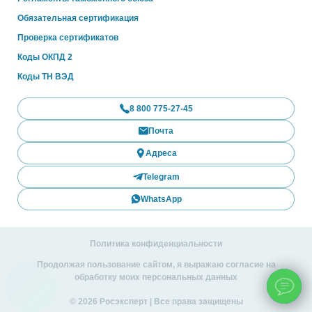
Обязательная сертификация
Проверка сертификатов
Коды ОКПД 2
Коды ТН ВЭД
8 800 775-27-45
Почта
Адреса
Telegram
WhatsApp
Политика конфиденциальности
Продолжая пользование сайтом, я выражаю согласие на
обработку моих персональных данных
© 2026 Росэксперт | Все права защищены
ChatApp