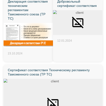
Декларация соответствия
Добровольный
техническим
сертификат соответствия
регламентам
Таможенного союза (ТР
ТС)
12.01.2024
23.10.2024
Сертификат соответствия Техническому регламенту
Таможенного союза (ТР ТС)