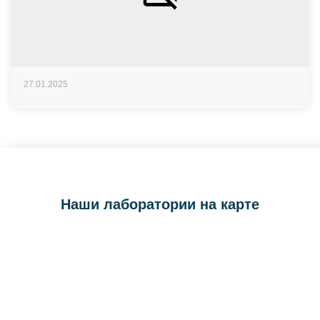
27.01.2025
Наши лаборатории на карте