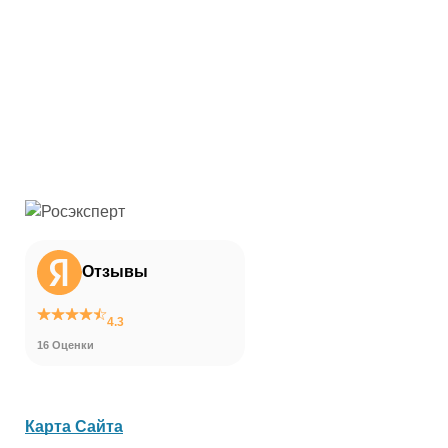
Отзывы
4.3
16 Оценки
Карта Сайта