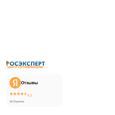
Отзывы
4.3
16 Оценки