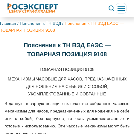
Главная
/
Пояснения к ТН ВЭД
/
Пояснения к ТН ВЭД ЕАЭС —
ТОВАРНАЯ ПОЗИЦИЯ 9108
Пояснения к ТН ВЭД ЕАЭС —
ТОВАРНАЯ ПОЗИЦИЯ 9108
ТОВАРНАЯ ПОЗИЦИЯ 9108
МЕХАНИЗМЫ ЧАСОВЫЕ ДЛЯ ЧАСОВ, ПРЕДНАЗНАЧЕННЫХ
ДЛЯ НОШЕНИЯ НА СЕБЕ ИЛИ С СОБОЙ,
УКОМПЛЕКТОВАННЫЕ И СОБРАННЫЕ
В данную товарную позицию включаются собранные часовые
механизмы для часов, предназначенных для ношения на себе
или с собой, без корпусов, то есть укомплектованные и
готовые к использованию. Эти часовые механизмы могут быть
пяти основных типов: