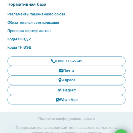
Нормативная база
Регламенты таможенного союза
Обязательная сертификация
Проверка сертификатов
Коды ОКПД 2
Коды ТН ВЭД
8 800 775-27-45
Почта
Адреса
Telegram
WhatsApp
Политика конфиденциальности
Продолжая пользование сайтом, я выражаю согласие на