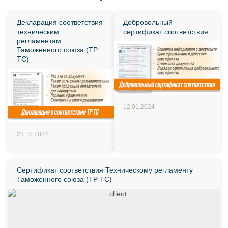
Декларация соответствия
Добровольный
техническим
сертификат соответствия
регламентам
Таможенного союза (ТР
ТС)
12.01.2024
23.10.2024
Сертификат соответствия Техническому регламенту
Таможенного союза (ТР ТС)