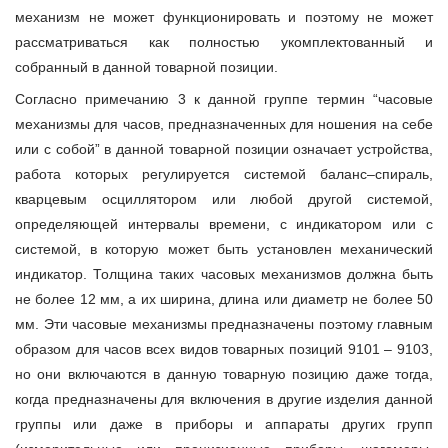
механизм не может функционировать и поэтому не может
рассматриваться как полностью укомплектованный и
собранный в данной товарной позиции.
Согласно примечанию 3 к данной группе термин “часовые
механизмы для часов, предназначенных для ношения на себе
или с собой” в данной товарной позиции означает устройства,
работа которых регулируется системой баланс–спираль,
кварцевым осциллятором или любой другой системой,
определяющей интервалы времени, с индикатором или с
системой, в которую может быть установлен механический
индикатор. Толщина таких часовых механизмов должна быть
не более 12 мм, а их ширина, длина или диаметр не более 50
мм. Эти часовые механизмы предназначены поэтому главным
образом для часов всех видов товарных позиций 9101 – 9103,
но они включаются в данную товарную позицию даже тогда,
когда предназначены для включения в другие изделия данной
группы или даже в приборы и аппараты других групп