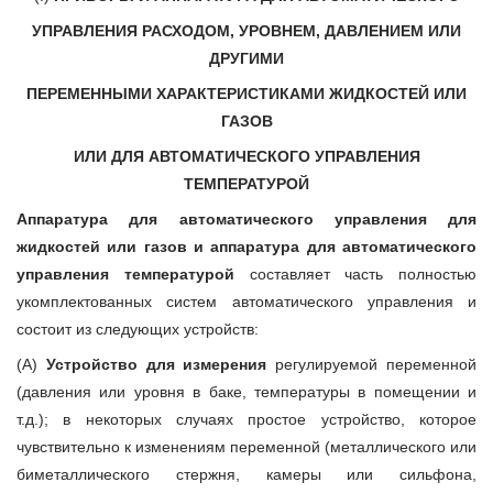
УПРАВЛЕНИЯ РАСХОДОМ, УРОВНЕМ, ДАВЛЕНИЕМ ИЛИ
ДРУГИМИ
ПЕРЕМЕННЫМИ ХАРАКТЕРИСТИКАМИ ЖИДКОСТЕЙ ИЛИ
ГАЗОВ
ИЛИ ДЛЯ АВТОМАТИЧЕСКОГО УПРАВЛЕНИЯ
ТЕМПЕРАТУРОЙ
Аппаратура для автоматического управления для
жидкостей или газов и аппаратура для автоматического
управления температурой
составляет часть полностью
укомплектованных систем автоматического управления и
состоит из следующих устройств:
(А)
Устройство для измерения
регулируемой переменной
(давления или уровня в баке, температуры в помещении и
т.д.); в некоторых случаях простое устройство, которое
чувствительно к изменениям переменной (металлического или
биметаллического стержня, камеры или сильфона,