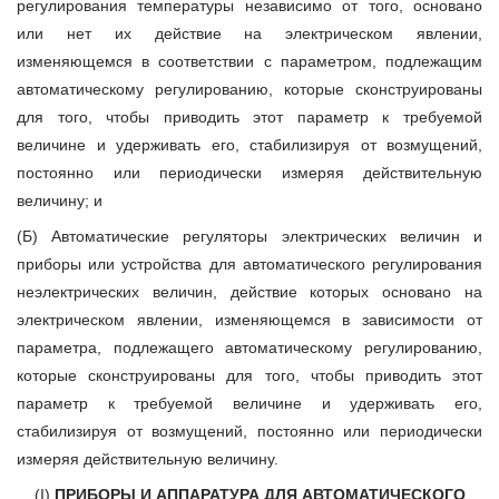
регулирования температуры независимо от того, основано
или нет их действие на электрическом явлении,
изменяющемся в соответствии с параметром, подлежащим
автоматическому регулированию, которые сконструированы
для того, чтобы приводить этот параметр к требуемой
величине и удерживать его, стабилизируя от возмущений,
постоянно или периодически измеряя действительную
величину; и
(Б) Автоматические регуляторы электрических величин и
приборы или устройства для автоматического регулирования
неэлектрических величин, действие которых основано на
электрическом явлении, изменяющемся в зависимости от
параметра, подлежащего автоматическому регулированию,
которые сконструированы для того, чтобы приводить этот
параметр к требуемой величине и удерживать его,
стабилизируя от возмущений, постоянно или периодически
измеряя действительную величину.
(I)
ПРИБОРЫ И АППАРАТУРА ДЛЯ АВТОМАТИЧЕСКОГО