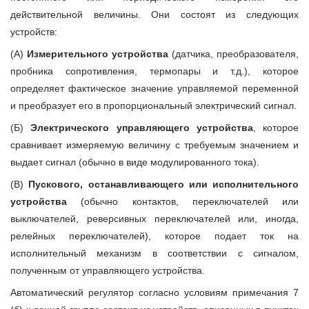
действительной величины. Они состоят из следующих
устройств:
(А)
Измерительного устройства
(датчика, преобразователя,
пробника сопротивления, термопары и т.д.), которое
определяет фактическое значение управляемой переменной
и преобразует его в пропорциональный электрический сигнал.
(Б)
Электрического управляющего устройства
, которое
сравнивает измеряемую величину с требуемым значением и
выдает сигнал (обычно в виде модулированного тока).
(В)
Пускового, останавливающего или исполнительного
устройства
(обычно контактов, переключателей или
выключателей, реверсивных переключателей или, иногда,
релейных переключателей), которое подает ток на
исполнительный механизм в соответствии с сигналом,
полученным от управляющего устройства.
Автоматический регулятор согласно условиям примечания 7