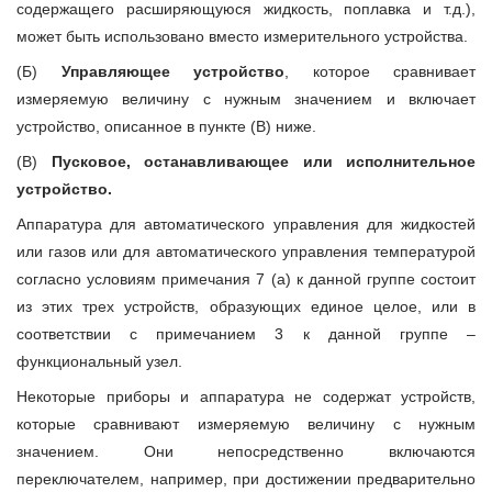
содержащего расширяющуюся жидкость, поплавка и т.д.),
может быть использовано вместо измерительного устройства.
(Б)
Управляющее устройство
, которое сравнивает
измеряемую величину с нужным значением и включает
устройство, описанное в пункте (В) ниже.
(В)
Пусковое, останавливающее или исполнительное
устройство.
Аппаратура для автоматического управления для жидкостей
или газов или для автоматического управления температурой
согласно условиям примечания 7 (а) к данной группе состоит
из этих трех устройств, образующих единое целое, или в
соответствии с примечанием 3 к данной группе –
функциональный узел.
Некоторые приборы и аппаратура не содержат устройств,
которые сравнивают измеряемую величину с нужным
значением. Они непосредственно включаются
переключателем, например, при достижении предварительно