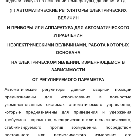
подачей воздуха на основании температуры, давления и т.д.
(II)
АВТОМАТИЧЕСКИЕ РЕГУЛЯТОРЫ ЭЛЕКТРИЧЕСКИХ
ВЕЛИЧИН
И ПРИБОРЫ ИЛИ АППАРАТУРА ДЛЯ АВТОМАТИЧЕСКОГО
УПРАВЛЕНИЯ
НЕЭЛЕКТРИЧЕСКИМИ ВЕЛИЧИНАМИ, РАБОТА КОТОРЫХ
ОСНОВАНА
НА ЭЛЕКТРИЧЕСКОМ ЯВЛЕНИИ, ИЗМЕНЯЮЩЕМСЯ В
ЗАВИСИМОСТИ
ОТ РЕГУЛИРУЕМОГО ПАРАМЕТРА
Автоматические регуляторы данной товарной позиции
предназначены для использования в полностью
укомплектованных системах автоматического управления,
которые предназначены для приведения и удержания
требуемого параметра, электрического или неэлектрического,
стабилизируемого против возмущений, посредством
постоянного или периодического измерения его