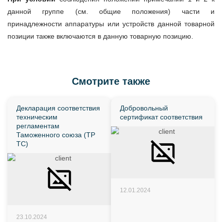
данной группе (см. общие положения) части и
принадлежности аппаратуры или устройств данной товарной
позиции также включаются в данную товарную позицию.
Смотрите также
Декларация соответствия
Добровольный
техническим
сертификат соответствия
регламентам
Таможенного союза (ТР
ТС)
12.01.2024
23.10.2024