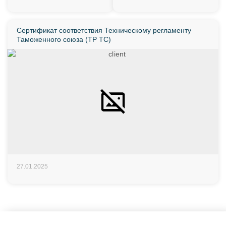
Сертификат соответствия Техническому регламенту
Таможенного союза (ТР ТС)
27.01.2025