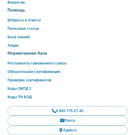
WhatsApp
Вакансии
Помощь
Вопросы и ответы
Полезные статьи
База знаний
Акции
Нормативная база
Регламенты таможенного союза
Обязательная сертификация
Проверка сертификатов
Коды ОКПД 2
Коды ТН ВЭД
8 800 775-27-45
Почта
Адреса