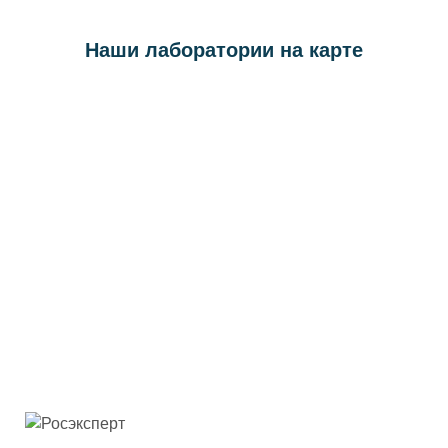
Наши лаборатории на карте