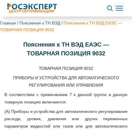
Главная
/
Пояснения к ТН ВЭД
/
Пояснения к ТН ВЭД ЕАЭС —
ТОВАРНАЯ ПОЗИЦИЯ 9032
Пояснения к ТН ВЭД ЕАЭС —
ТОВАРНАЯ ПОЗИЦИЯ 9032
ТОВАРНАЯ ПОЗИЦИЯ 9032
ПРИБОРЫ И УСТРОЙСТВА ДЛЯ АВТОМАТИЧЕСКОГО
РЕГУЛИРОВАНИЯ ИЛИ УПРАВЛЕНИЯ
В соответствии с примечанием 7 к данной группе в данную
товарную позицию включаются:
(А) Приборы и устройства для автоматического регулирования
расхода, уровня, давления или других переменных
параметров жидкостей или газов или для автоматического