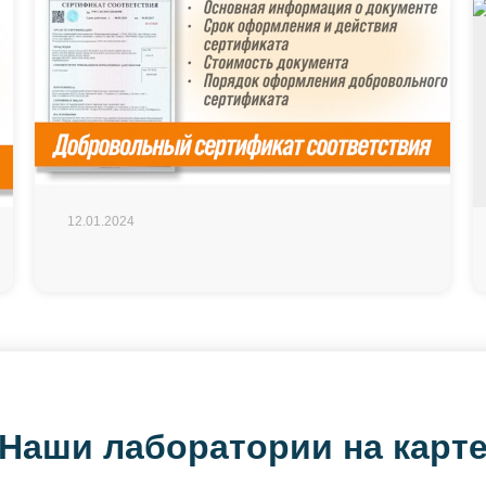
12.01.2024
Наши лаборатории на карт