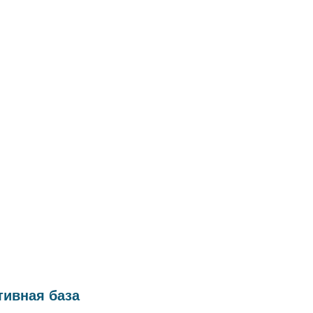
ивная база