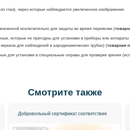
ло глаз), через которые наблюдается увеличенное изображение.
значенной исключительно для защиты во время перевозки (
товарн
нные, которые не пригодны для установки в приборы или аппараты
зеркала для наблюдений в аэродинамических трубах) (
товарная п
ые для установки в специальные оправы для проверки зрения (ис
Смотрите также
Добровольный сертификат соответствия