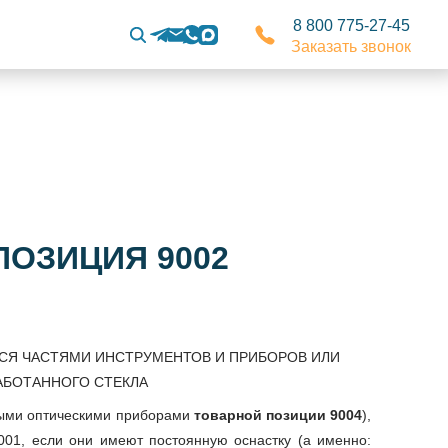
8 800 775-27-45
Заказать звонок
ПОЗИЦИЯ 9002
ЕСЯ ЧАСТЯМИ ИНСТРУМЕНТОВ И ПРИБОРОВ ИЛИ
АБОТАННОГО СТЕКЛА
чными оптическими приборами
товарной позиции 9004
),
9001, если они имеют постоянную оснастку (а именно: