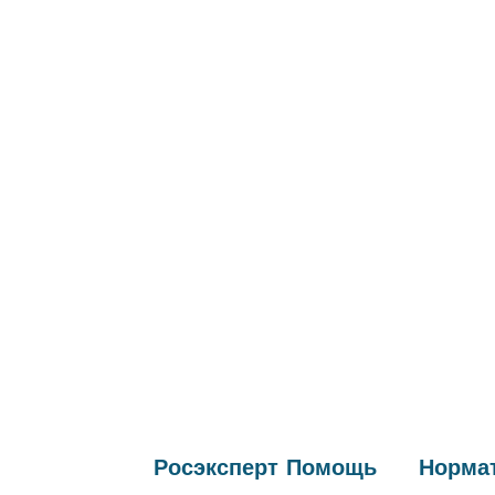
Росэксперт
Помощь
Нормат