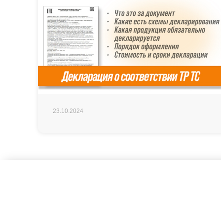
23.10.2024