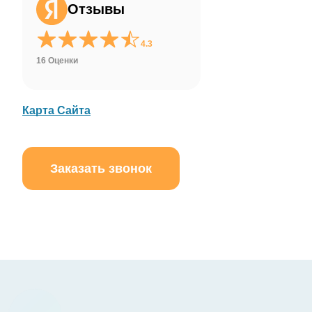
Отзывы
WhatsApp
4.3
16 Оценки
Карта Сайта
Заказать звонок