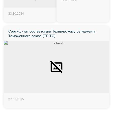
23.10.2024
Сертификат соответствия Техническому регламенту
Таможенного союза (ТР ТС)
27.01.2025