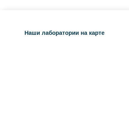
Наши лаборатории на карте