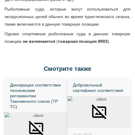
Рыболовные суда, которые могут использоваться для
экскурсионных целей обычно во время туристического сезона,
также включаются в данную товарную позицию.
Однако спортивные рыболовные суда в данную товарную
позицию
не включаются
(
товарная позиция 8903
).
Смотрите также
Декларация соответствия
Добровольный
техническим
сертификат соответствия
регламентам
Таможенного союза (ТР
ТС)
12.01.2024