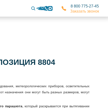
8 800 775-27-45
Заказать звонок
ПОЗИЦИЯ 8804
ования, метеорологических приборов, осветительных
 от назначения они могут быть разных размеров, могут
го парашюта
, который раскрывается при вытягивании