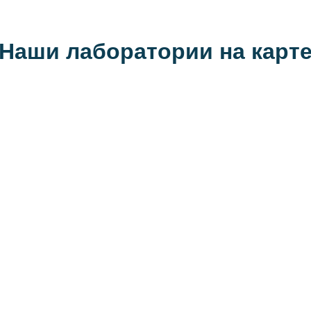
Наши лаборатории на карт