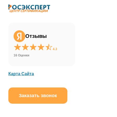
Отзывы
4.3
16 Оценки
Карта Сайта
Заказать звонок