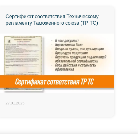
Сертификат соответствия Техническому
регламенту Таможенного союза (ТР ТС)
27.01.2025