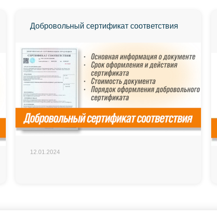
Добровольный сертификат соответствия
12.01.2024