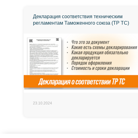
Декларация соответствия техническим
регламентам Таможенного союза (ТР ТС)
23.10.2024