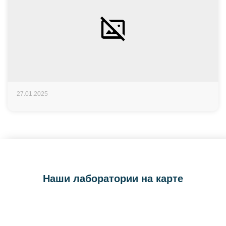
27.01.2025
Наши лаборатории на карте