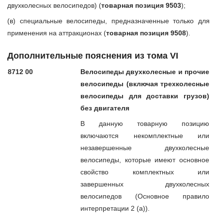
двухколесных велосипедов) (
товарная позиция 9503
);
(в) специальные велосипеды, предназначенные только для
применения на аттракционах (
товарная позиция 9508
).
Дополнительные пояснения из тома VI
8712 00
Велосипеды двухколесные и прочие
велосипеды (включая трехколесные
велосипеды для доставки грузов)
без двигателя
В данную товарную позицию
включаются некомплектные или
незавершенные двухколесные
велосипеды, которые имеют основное
свойство комплектных или
завершенных двухколесных
велосипедов (Основное правило
интерпретации 2 (а)).