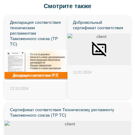
Смотрите также
Декларация соответствия
Добровольный
техническим
сертификат соответствия
регламентам
Таможенного союза (ТР
ТС)
12.01.2024
23.10.2024
Сертификат соответствия Техническому регламенту
Таможенного союза (ТР ТС)