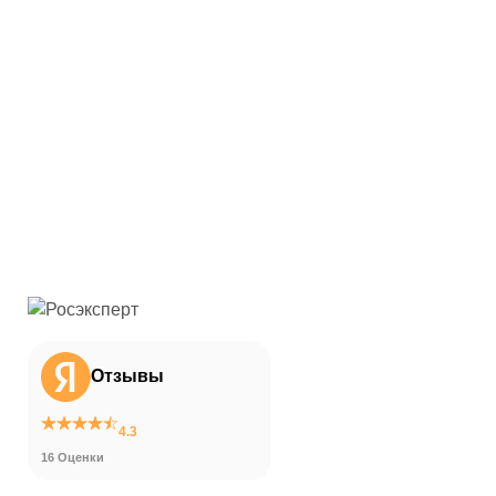
Отзывы
4.3
16 Оценки