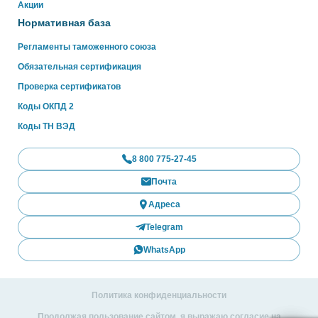
Акции
Нормативная база
Регламенты таможенного союза
Обязательная сертификация
Проверка сертификатов
Коды ОКПД 2
Коды ТН ВЭД
8 800 775-27-45
Почта
Адреса
Telegram
WhatsApp
Политика конфиденциальности
Продолжая пользование сайтом, я выражаю согласие на