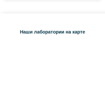
Наши лаборатории на карте