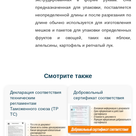
предназначенная для упаковки, поставляется
неопределенной длины и после разрезания по
длине обычно используется для изготовления
мешков и пакетов для упаковки определенных
фруктов и овощей, таких как яблоки,
апельсины, картофель и репчатый лук.
Смотрите также
Декларация соответствия
Добровольный
техническим
сертификат соответствия
регламентам
Таможенного союза (ТР
ТС)