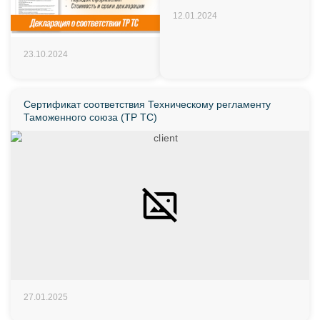
12.01.2024
23.10.2024
Сертификат соответствия Техническому регламенту
Таможенного союза (ТР ТС)
27.01.2025