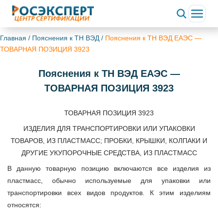
Главная
/
Пояснения к ТН ВЭД
/
Пояснения к ТН ВЭД ЕАЭС —
ТОВАРНАЯ ПОЗИЦИЯ 3923
Пояснения к ТН ВЭД ЕАЭС —
ТОВАРНАЯ ПОЗИЦИЯ 3923
ТОВАРНАЯ ПОЗИЦИЯ 3923
ИЗДЕЛИЯ ДЛЯ ТРАНСПОРТИРОВКИ ИЛИ УПАКОВКИ
ТОВАРОВ, ИЗ ПЛАСТМАСС; ПРОБКИ, КРЫШКИ, КОЛПАКИ И
ДРУГИЕ УКУПОРОЧНЫЕ СРЕДСТВА, ИЗ ПЛАСТМАСС
В данную товарную позицию включаются все изделия из
пластмасс, обычно используемые для упаковки или
транспортировки всех видов продуктов. К этим изделиям
относятся: