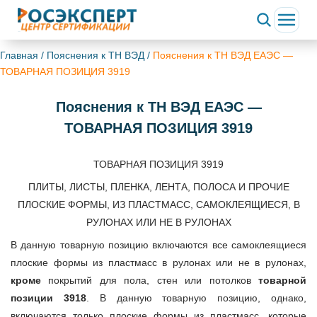
Главная
/
Пояснения к ТН ВЭД
/
Пояснения к ТН ВЭД ЕАЭС —
ТОВАРНАЯ ПОЗИЦИЯ 3919
Пояснения к ТН ВЭД ЕАЭС —
ТОВАРНАЯ ПОЗИЦИЯ 3919
ТОВАРНАЯ ПОЗИЦИЯ 3919
ПЛИТЫ, ЛИСТЫ, ПЛЕНКА, ЛЕНТА, ПОЛОСА И ПРОЧИЕ
ПЛОСКИЕ ФОРМЫ, ИЗ ПЛАСТМАСС, САМОКЛЕЯЩИЕСЯ, В
РУЛОНАХ ИЛИ НЕ В РУЛОНАХ
В данную товарную позицию включаются все самоклеящиеся
плоские формы из пластмасс в рулонах или не в рулонах,
кроме
покрытий для пола, стен или потолков
товарной
позиции 3918
. В данную товарную позицию, однако,
включаются только плоские формы из пластмасс, которые