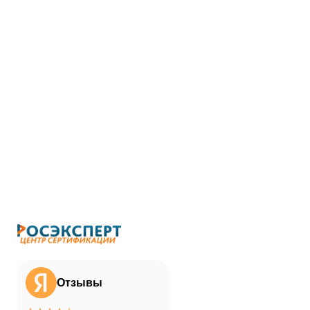
Отзывы