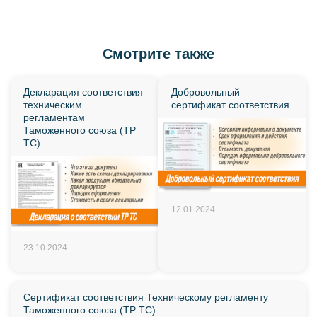
Смотрите также
Декларация соответствия
Добровольный
техническим
сертификат соответствия
регламентам
Таможенного союза (ТР
ТС)
12.01.2024
23.10.2024
Сертификат соответствия Техническому регламенту
Таможенного союза (ТР ТС)