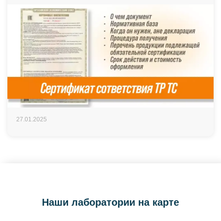
27.01.2025
Наши лаборатории на карте