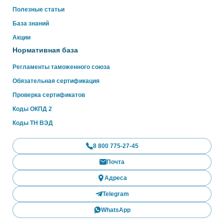
Полезные статьи
База знаний
Акции
Нормативная база
Регламенты таможенного союза
Обязательная сертификация
Проверка сертификатов
Коды ОКПД 2
Коды ТН ВЭД
8 800 775-27-45
Почта
Адреса
Telegram
WhatsApp