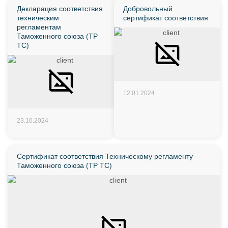
Декларация соответствия
Добровольный
техническим
сертификат соответствия
регламентам
Таможенного союза (ТР
ТС)
12.01.2024
23.10.2024
Сертификат соответствия Техническому регламенту
Таможенного союза (ТР ТС)