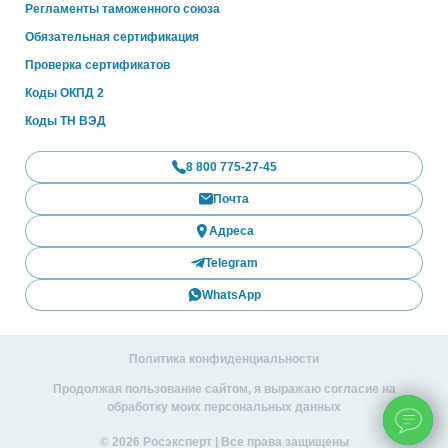
Регламенты таможенного союза
Обязательная сертификация
Проверка сертификатов
Коды ОКПД 2
Коды ТН ВЭД
8 800 775-27-45
Почта
Адреса
Telegram
WhatsApp
Политика конфиденциальности
Продолжая пользование сайтом, я выражаю согласие на
обработку моих персональных данных
© 2026 Росэксперт | Все права защищены