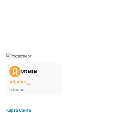
Отзывы
4.3
16 Оценки
Карта Сайта