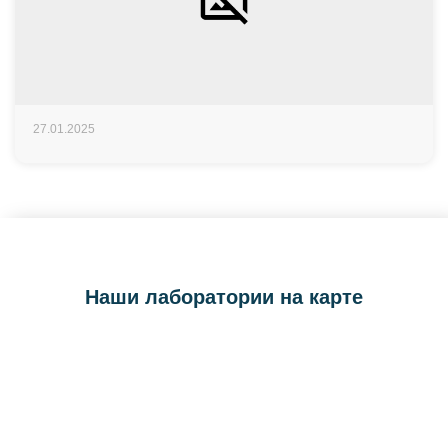
27.01.2025
Наши лаборатории на карте