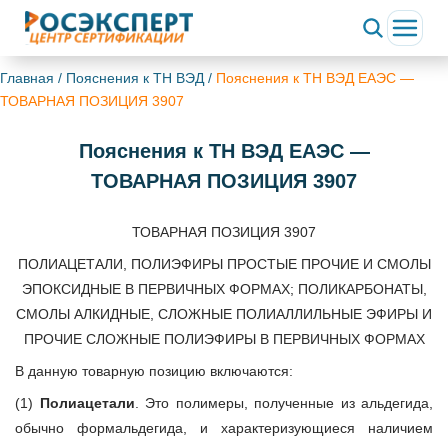
Главная
/
Пояснения к ТН ВЭД
/
Пояснения к ТН ВЭД ЕАЭС —
ТОВАРНАЯ ПОЗИЦИЯ 3907
Пояснения к ТН ВЭД ЕАЭС —
ТОВАРНАЯ ПОЗИЦИЯ 3907
ТОВАРНАЯ ПОЗИЦИЯ 3907
ПОЛИАЦЕТАЛИ, ПОЛИЭФИРЫ ПРОСТЫЕ ПРОЧИЕ И СМОЛЫ
ЭПОКСИДНЫЕ В ПЕРВИЧНЫХ ФОРМАХ; ПОЛИКАРБОНАТЫ,
СМОЛЫ АЛКИДНЫЕ, СЛОЖНЫЕ ПОЛИАЛЛИЛЬНЫЕ ЭФИРЫ И
ПРОЧИЕ СЛОЖНЫЕ ПОЛИЭФИРЫ В ПЕРВИЧНЫХ ФОРМАХ
В данную товарную позицию включаются:
(1)
Полиацетали
. Это полимеры, полученные из альдегида,
обычно формальдегида, и характеризующиеся наличием