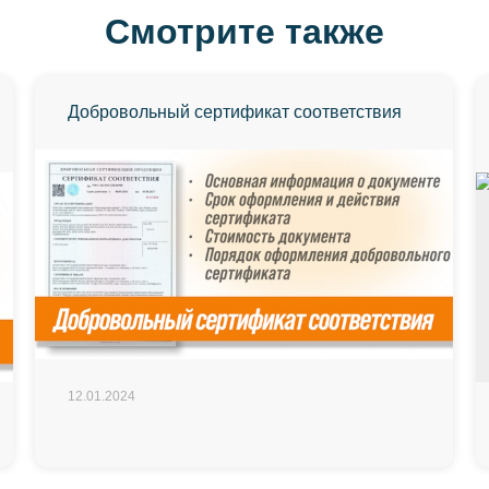
Смотрите также
Добровольный сертификат соответствия
12.01.2024