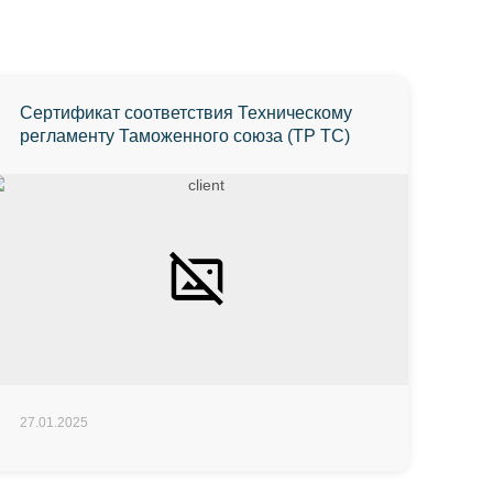
Сертификат соответствия Техническому
регламенту Таможенного союза (ТР ТС)
27.01.2025