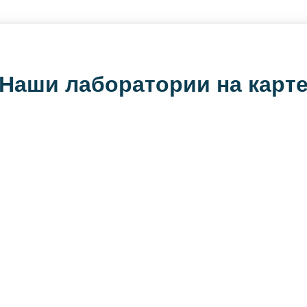
Наши лаборатории на карт