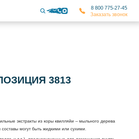
8 800 775-27-45
Заказать звонок
ПОЗИЦИЯ 3813
бильные экстракты из коры квилляйи – мыльного дерева
 составы могут быть жидкими или сухими.