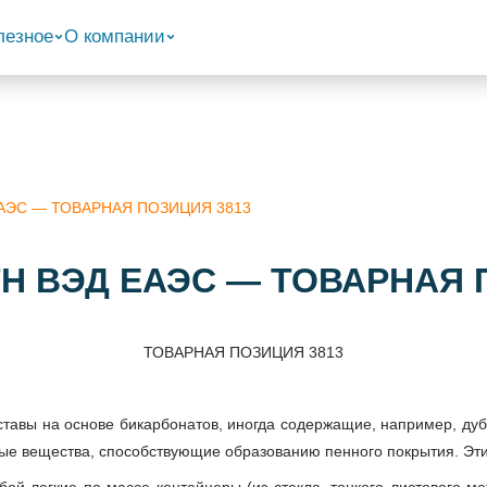
лезное
О компании
 ЕАЭС — ТОВАРНАЯ ПОЗИЦИЯ 3813
 ТН ВЭД ЕАЭС — ТОВАРНАЯ 
ТОВАРНАЯ ПОЗИЦИЯ 3813
ставы на основе бикарбонатов, иногда содержащие, например, ду
ные вещества, способствующие образованию пенного покрытия. Эти