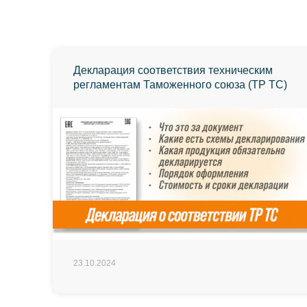
Декларация соответствия техническим
регламентам Таможенного союза (ТР ТС)
23.10.2024