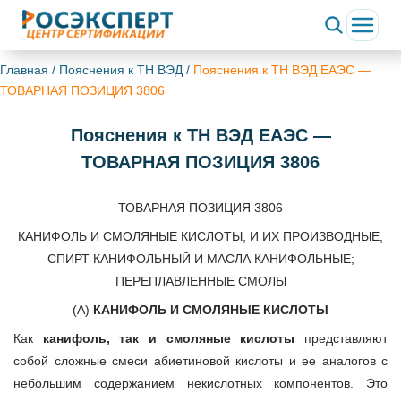
Главная
/
Пояснения к ТН ВЭД
/
Пояснения к ТН ВЭД ЕАЭС —
ТОВАРНАЯ ПОЗИЦИЯ 3806
Пояснения к ТН ВЭД ЕАЭС —
ТОВАРНАЯ ПОЗИЦИЯ 3806
ТОВАРНАЯ ПОЗИЦИЯ 3806
КАНИФОЛЬ И СМОЛЯНЫЕ КИСЛОТЫ, И ИХ ПРОИЗВОДНЫЕ;
СПИРТ КАНИФОЛЬНЫЙ И МАСЛА КАНИФОЛЬНЫЕ;
ПЕРЕПЛАВЛЕННЫЕ СМОЛЫ
(А)
КАНИФОЛЬ И СМОЛЯНЫЕ КИСЛОТЫ
Как
канифоль, так и смоляные кислоты
представляют
собой сложные смеси абиетиновой кислоты и ее аналогов с
небольшим содержанием некислотных компонентов. Это