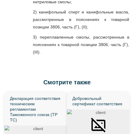
нитриловые смолы;
2) канифольный спирт и канифольные масла,
рассмотренные в пояснениях к товарной
позиции 3806, часть (Г), (II);
3) переплавленные смолы, рассмотренные в
пояснениях к товарной позиции 3806, часть (Г),
(III).
Смотрите также
Декларация соответствия
Добровольный
техническим
сертификат соответствия
регламентам
Таможенного союза (ТР
ТС)