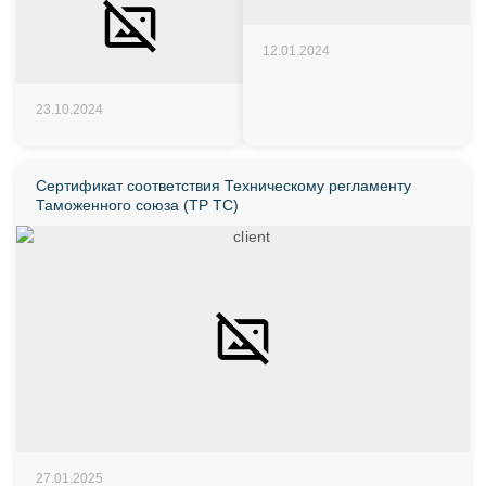
12.01.2024
23.10.2024
Сертификат соответствия Техническому регламенту
Таможенного союза (ТР ТС)
27.01.2025