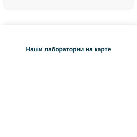
Наши лаборатории на карте