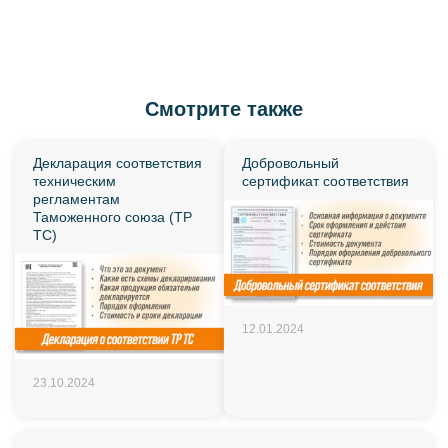
Смотрите также
Декларация соответствия
Добровольный
техническим
сертификат соответствия
регламентам
Таможенного союза (ТР
ТС)
12.01.2024
23.10.2024