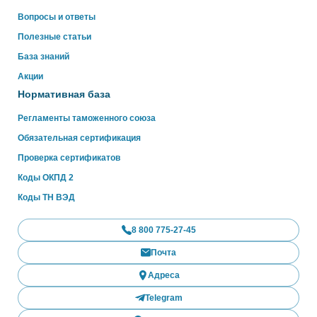
Вопросы и ответы
Полезные статьи
База знаний
Акции
Нормативная база
Регламенты таможенного союза
Обязательная сертификация
Проверка сертификатов
Коды ОКПД 2
Коды ТН ВЭД
8 800 775-27-45
Почта
Адреса
Telegram