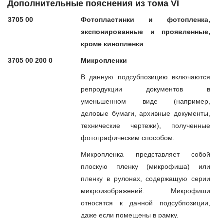
Дополнительные пояснения из тома VI
3705 00
Фотопластинки и фотопленка,
экспонированные и проявленные,
кроме кинопленки
3705 00 200 0
Микропленки
В данную подсубпозицию включаются
репродукции документов в
уменьшенном виде (например,
деловые бумаги, архивные документы,
технические чертежи), полученные
фотографическим способом.
Микропленка представляет собой
плоскую пленку (микрофиша) или
пленку в рулонах, содержащую серии
микроизображений. Микрофиши
относятся к данной подсубпозиции,
даже если помещены в рамку.