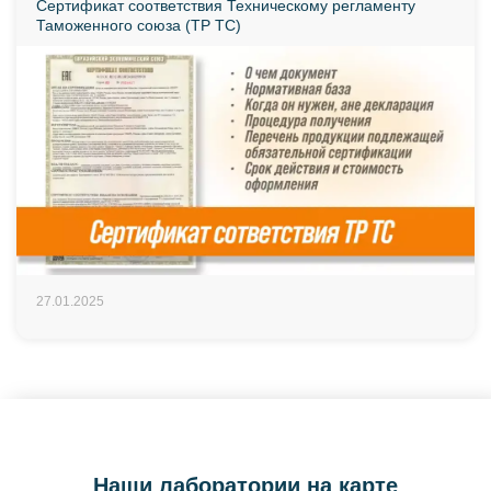
Сертификат соответствия Техническому регламенту
Таможенного союза (ТР ТС)
27.01.2025
Наши лаборатории на карте