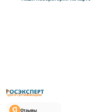
Отзывы