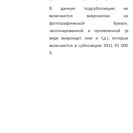
В данную подсубпозицию не
включаются микрокопии на
фотографической бумаге,
экспонированной и проявленной (в
виде микрокарт, книг и т.д.), которые
включаются в субпозицию 4911 91 000
0.