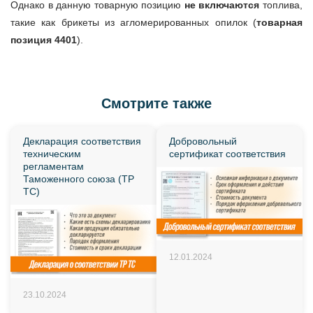
Однако в данную товарную позицию
не включаются
топлива,
такие как брикеты из агломерированных опилок (
товарная
позиция 4401
).
Смотрите также
Декларация соответствия
Добровольный
техническим
сертификат соответствия
регламентам
Таможенного союза (ТР
ТС)
12.01.2024
23.10.2024