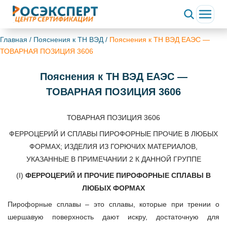
Главная
/
Пояснения к ТН ВЭД
/
Пояснения к ТН ВЭД ЕАЭС —
ТОВАРНАЯ ПОЗИЦИЯ 3606
Пояснения к ТН ВЭД ЕАЭС —
ТОВАРНАЯ ПОЗИЦИЯ 3606
ТОВАРНАЯ ПОЗИЦИЯ 3606
ФЕРРОЦЕРИЙ И СПЛАВЫ ПИРОФОРНЫЕ ПРОЧИЕ В ЛЮБЫХ
ФОРМАХ; ИЗДЕЛИЯ ИЗ ГОРЮЧИХ МАТЕРИАЛОВ,
УКАЗАННЫЕ В ПРИМЕЧАНИИ 2 К ДАННОЙ ГРУППЕ
(I)
ФЕРРОЦЕРИЙ И ПРОЧИЕ ПИРОФОРНЫЕ СПЛАВЫ В
ЛЮБЫХ ФОРМАХ
Пирофорные сплавы – это сплавы, которые при трении о
шершавую поверхность дают искру, достаточную для