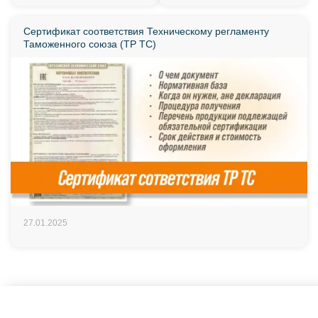
Сертификат соответствия Техническому регламенту
Таможенного союза (ТР ТС)
27.01.2025