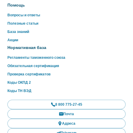
Помощь
Вопросы и ответы
Полезные статьи
База знаний
Акции
Нормативная база
Регламенты таможенного союза
Обязательная сертификация
Проверка сертификатов
Коды ОКПД 2
Коды ТН ВЭД
8 800 775-27-45
Почта
Адреса
Telegram