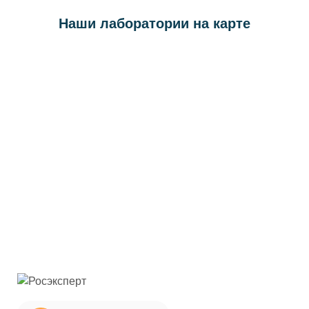
Наши лаборатории на карте