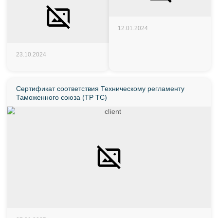
12.01.2024
23.10.2024
Сертификат соответствия Техническому регламенту
Таможенного союза (ТР ТС)