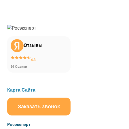
Отзывы
4.3
16 Оценки
Карта Сайта
Заказать звонок
ChatApp
online
Росэксперт