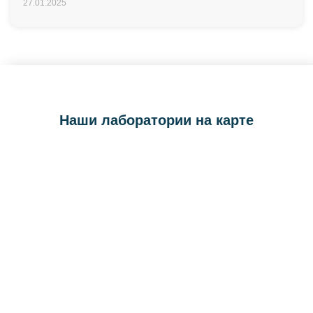
27.01.2025
Наши лаборатории на карте