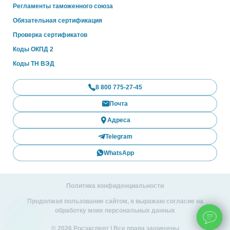
Регламенты таможенного союза
Обязательная сертификация
Проверка сертификатов
Коды ОКПД 2
Коды ТН ВЭД
8 800 775-27-45
Почта
Адреса
Telegram
WhatsApp
Политика конфиденциальности
Продолжая пользование сайтом, я выражаю согласие на
обработку моих персональных данных
© 2026 Росэксперт | Все права защищены