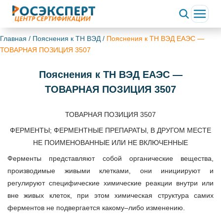
Главная
/
Пояснения к ТН ВЭД
/
Пояснения к ТН ВЭД ЕАЭС —
ТОВАРНАЯ ПОЗИЦИЯ 3507
Пояснения к ТН ВЭД ЕАЭС —
ТОВАРНАЯ ПОЗИЦИЯ 3507
ТОВАРНАЯ ПОЗИЦИЯ 3507
ФЕРМЕНТЫ; ФЕРМЕНТНЫЕ ПРЕПАРАТЫ, В ДРУГОМ МЕСТЕ
НЕ ПОИМЕНОВАННЫЕ ИЛИ НЕ ВКЛЮЧЕННЫЕ
Ферменты представляют собой органические вещества,
производимые живыми клетками, они инициируют и
регулируют специфические химические реакции внутри или
вне живых клеток, при этом химическая структура самих
ферментов не подвергается какому–либо изменению.