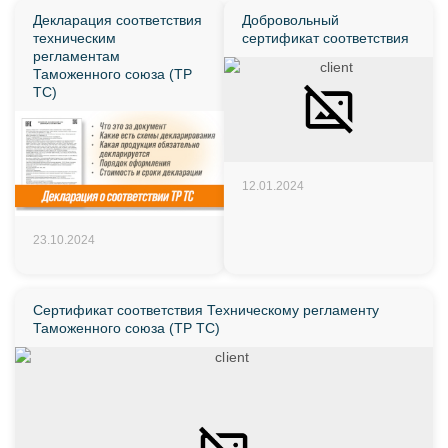
Декларация соответствия
Добровольный
техническим
сертификат соответствия
регламентам
Таможенного союза (ТР
ТС)
12.01.2024
23.10.2024
Сертификат соответствия Техническому регламенту
Таможенного союза (ТР ТС)