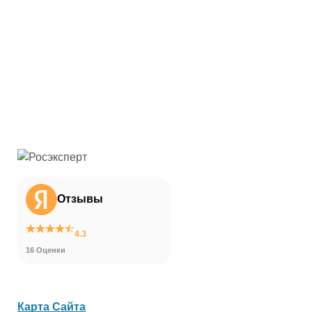
Отзывы
4.3
16 Оценки
Карта Сайта