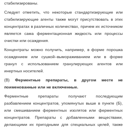
стабилизированы.
Следует отметить, что некоторые стандартизирующие или
стабилизирующие агенты также могут присутствовать в этих
концентратах в различных количествах, причем их источником
является сама ферментационная жидкость или процессы
очистки или осаждения.
Концентраты можно получить, например, в форме порошка
осаждением или сушкой–вымораживанием или в форме
гранул с использованием гранулирующих агентов или
инертных носителей.
(В)
Ферментные препараты, в другом месте не
поименованные или не включенные.
Ферментные препараты получают последующим
разбавлением концентратов, упомянутых выше в пункте (Б),
или смешиванием ферментных изолятов или ферментных
концентратов. Препараты с добавленными веществами,
делающими их пригодными для специальных целей, также