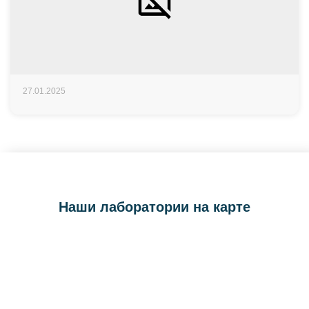
27.01.2025
Наши лаборатории на карте