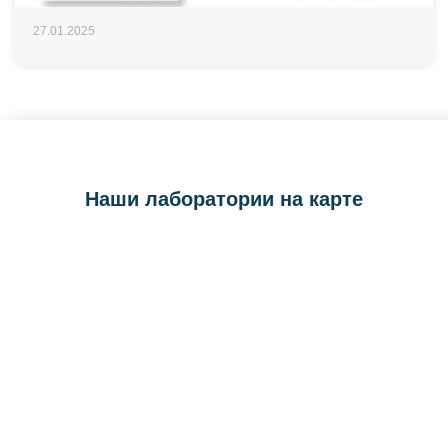
27.01.2025
Наши лаборатории на карте