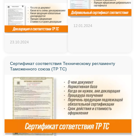
12.01.2024
23.10.2024
Сертификат соответствия Техническому регламенту
Таможенного союза (ТР ТС)