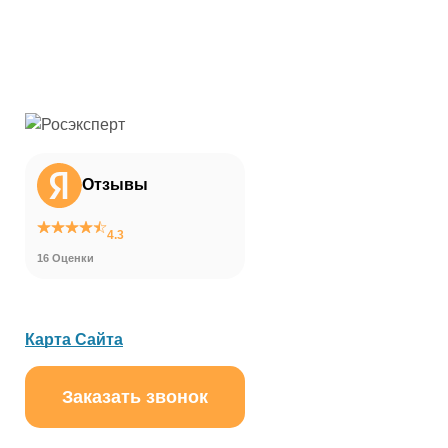
Отзывы
4.3
16 Оценки
Карта Сайта
Заказать звонок
ChatApp
online