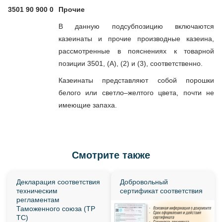
3501 90 900 0
Прочие
В данную подсубпозицию включаются
казеинаты и прочие производные казеина,
рассмотренные в пояснениях к товарной
позиции 3501, (А), (2) и (3), соответственно.
Казеинаты представляют собой порошки
белого или светло–желтого цвета, почти не
имеющие запаха.
Смотрите также
Декларация соответствия
Добровольный
техническим
сертификат соответствия
регламентам
Таможенного союза (ТР
ТС)