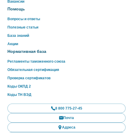
Вакансии
Помощь
Вопросы и ответы
Полезные статьи
База знаний
Акции
Нормативная база
Регламенты таможенного союза
Обязательная сертификация
Проверка сертификатов
Коды ОКПД 2
Коды ТН ВЭД
8 800 775-27-45
Почта
Адреса