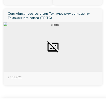
Сертификат соответствия Техническому регламенту
Таможенного союза (ТР ТС)
27.01.2025