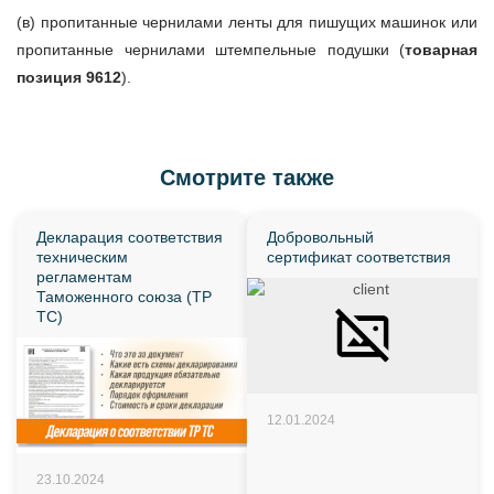
(в) пропитанные чернилами ленты для пишущих машинок или
пропитанные чернилами штемпельные подушки (
товарная
позиция 9612
).
Смотрите также
Декларация соответствия
Добровольный
техническим
сертификат соответствия
регламентам
Таможенного союза (ТР
ТС)
12.01.2024
23.10.2024