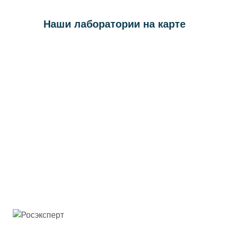
Наши лаборатории на карте