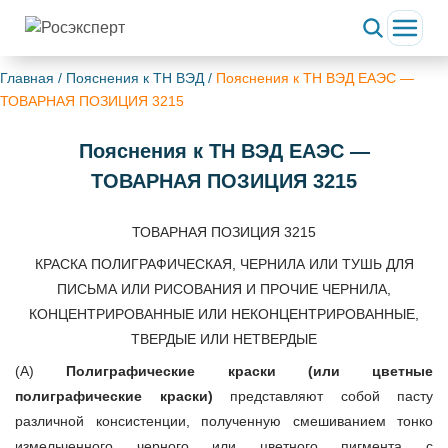
Главная
/
Пояснения к ТН ВЭД
/
Пояснения к ТН ВЭД ЕАЭС —
ТОВАРНАЯ ПОЗИЦИЯ 3215
Пояснения к ТН ВЭД ЕАЭС —
ТОВАРНАЯ ПОЗИЦИЯ 3215
ТОВАРНАЯ ПОЗИЦИЯ 3215
КРАСКА ПОЛИГРАФИЧЕСКАЯ, ЧЕРНИЛА ИЛИ ТУШЬ ДЛЯ
ПИСЬМА ИЛИ РИСОВАНИЯ И ПРОЧИЕ ЧЕРНИЛА,
КОНЦЕНТРИРОВАННЫЕ ИЛИ НЕКОНЦЕНТРИРОВАННЫЕ,
ТВЕРДЫЕ ИЛИ НЕТВЕРДЫЕ
(А)
Полиграфические краски (или цветные
полиграфические краски)
представляют собой пасту
различной консистенции, полученную смешиванием тонко
измельченного черного или цветного пигмента с