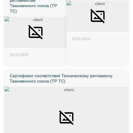
регламентам
Таможенного союза (ТР
ТС)
12.01.2024
23.10.2024
Сертификат соответствия Техническому регламенту
Таможенного союза (ТР ТС)