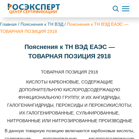
Главная
/
Пояснения к ТН ВЭД
/
Пояснения к ТН ВЭД ЕАЭС —
ТОВАРНАЯ ПОЗИЦИЯ 2918
Пояснения к ТН ВЭД ЕАЭС —
ТОВАРНАЯ ПОЗИЦИЯ 2918
ТОВАРНАЯ ПОЗИЦИЯ 2918
КИСЛОТЫ КАРБОНОВЫЕ, СОДЕРЖАЩИЕ
ДОПОЛНИТЕЛЬНУЮ КИСЛОРОДСОДЕРЖАЩУЮ
ФУНКЦИОНАЛЬНУЮ ГРУППУ, И ИХ АНГИДРИДЫ,
ГАЛОГЕНАНГИДРИДЫ, ПЕРОКСИДЫ И ПЕРОКСИКИСЛОТЫ;
ИХ ГАЛОГЕНИРОВАННЫЕ, СУЛЬФИРОВАННЫЕ,
НИТРОВАННЫЕ ИЛИ НИТРОЗИРОВАННЫЕ ПРОИЗВОДНЫЕ
В данную товарную позицию включаются карбоновые кислоты,
содержащие дополнительную кислородсодержащую