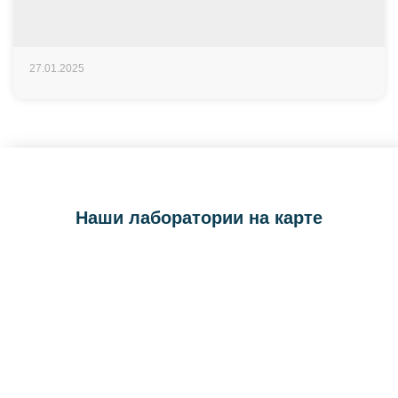
27.01.2025
Наши лаборатории на карте