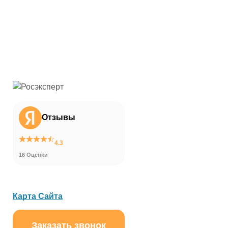
Отзывы
4.3
16 Оценки
Карта Сайта
Заказать звонок