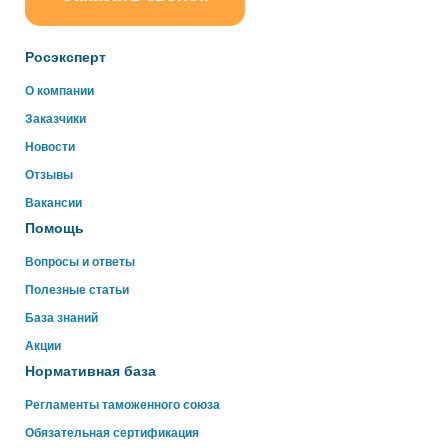
Росэксперт
О компании
Заказчики
Новости
Отзывы
Вакансии
Помощь
Вопросы и ответы
Полезные статьи
База знаний
Акции
Нормативная база
Регламенты таможенного союза
Обязательная сертификация