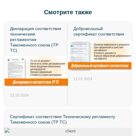
Смотрите также
Декларация соответствия
Добровольный
техническим
сертификат соответствия
регламентам
Таможенного союза (ТР
ТС)
12.01.2024
23.10.2024
Сертификат соответствия Техническому регламенту
Таможенного союза (ТР ТС)