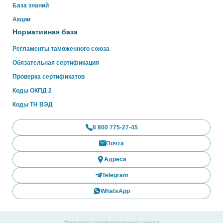
База знаний
Акции
Нормативная база
Регламенты таможенного союза
Обязательная сертификация
Проверка сертификатов
Коды ОКПД 2
Коды ТН ВЭД
8 800 775-27-45
Почта
Адреса
Telegram
WhatsApp