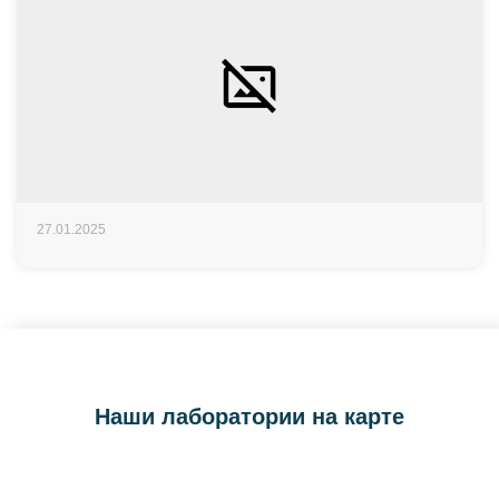
27.01.2025
Наши лаборатории на карте