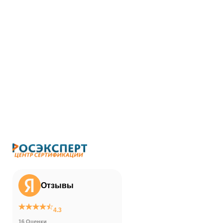
Отзывы
4.3
16 Оценки