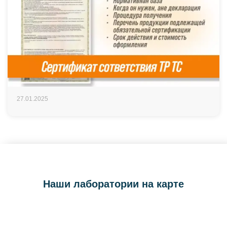
27.01.2025
Наши лаборатории на карте