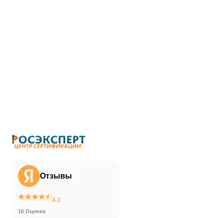
Отзывы
4.3
16 Оценки