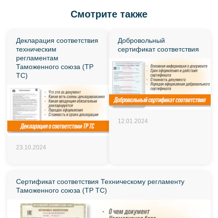
Смотрите также
Декларация соответствия
Добровольный
техническим
сертификат соответствия
регламентам
Таможенного союза (ТР
ТС)
12.01.2024
23.10.2024
Сертификат соответствия Техническому регламенту
Таможенного союза (ТР ТС)