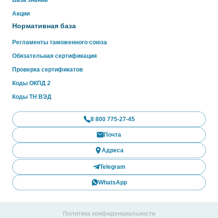
База знаний
Акции
Нормативная база
Регламенты таможенного союза
Обязательная сертификация
Проверка сертификатов
Коды ОКПД 2
Коды ТН ВЭД
8 800 775-27-45
Почта
Адреса
Telegram
WhatsApp
Политика конфиденциальности