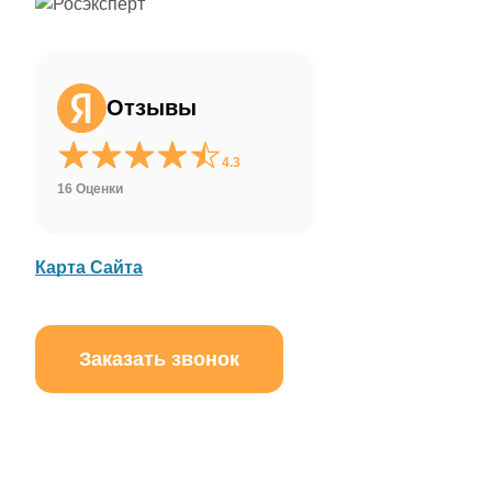
Отзывы
4.3
16 Оценки
Карта Сайта
Заказать звонок