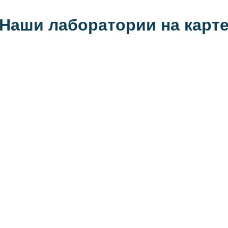
Наши лаборатории на карт