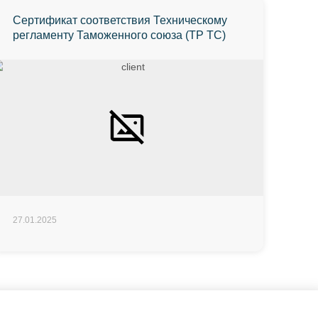
Сертификат соответствия Техническому
регламенту Таможенного союза (ТР ТС)
27.01.2025