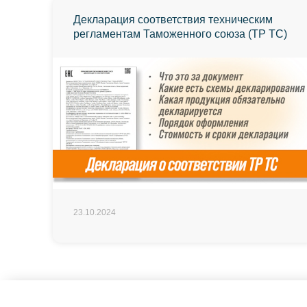
Декларация соответствия техническим
регламентам Таможенного союза (ТР ТС)
23.10.2024