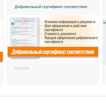
Добровольный сертификат соответствия
12.01.2024