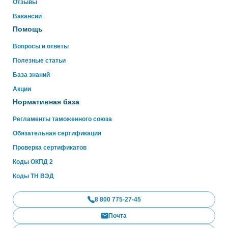
Отзывы
WhatsApp
Вакансии
Помощь
Вопросы и ответы
Полезные статьи
База знаний
Акции
Нормативная база
Регламенты таможенного союза
Обязательная сертификация
Проверка сертификатов
Коды ОКПД 2
Коды ТН ВЭД
8 800 775-27-45
Почта