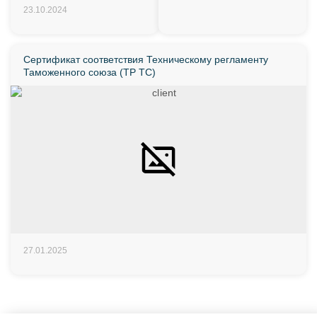
23.10.2024
Сертификат соответствия Техническому регламенту
Таможенного союза (ТР ТС)
27.01.2025