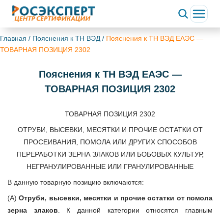
Главная
/
Пояснения к ТН ВЭД
/
Пояснения к ТН ВЭД ЕАЭС —
ТОВАРНАЯ ПОЗИЦИЯ 2302
Пояснения к ТН ВЭД ЕАЭС —
ТОВАРНАЯ ПОЗИЦИЯ 2302
ТОВАРНАЯ ПОЗИЦИЯ 2302
ОТРУБИ, ВЫСЕВКИ, МЕСЯТКИ И ПРОЧИЕ ОСТАТКИ ОТ
ПРОСЕИВАНИЯ, ПОМОЛА ИЛИ ДРУГИХ СПОСОБОВ
ПЕРЕРАБОТКИ ЗЕРНА ЗЛАКОВ ИЛИ БОБОВЫХ КУЛЬТУР,
НЕГРАНУЛИРОВАННЫЕ ИЛИ ГРАНУЛИРОВАННЫЕ
В данную товарную позицию включаются:
(А)
Отруби, высевки, месятки и прочие остатки от помола
зерна злаков
. К данной категории относятся главным