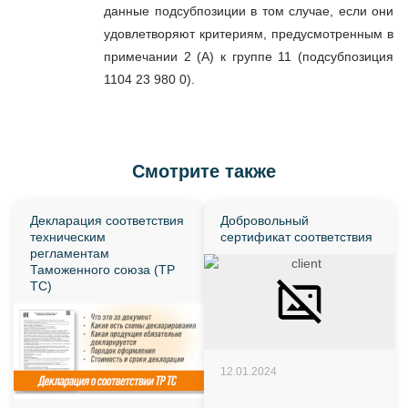
данные подсубпозиции в том случае, если они
удовлетворяют критериям, предусмотренным в
примечании 2 (А) к группе 11 (подсубпозиция
1104 23 980 0).
Смотрите также
Декларация соответствия
Добровольный
техническим
сертификат соответствия
регламентам
Таможенного союза (ТР
ТС)
12.01.2024