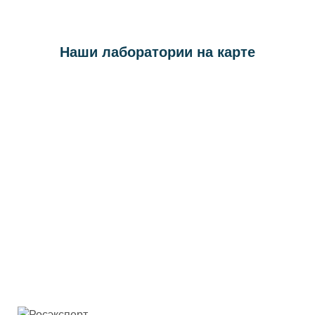
Наши лаборатории на карте