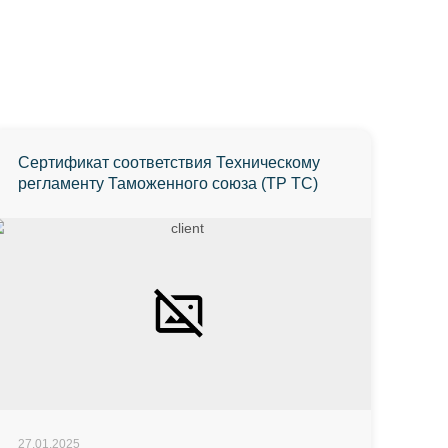
Сертификат соответствия Техническому
регламенту Таможенного союза (ТР ТС)
27.01.2025