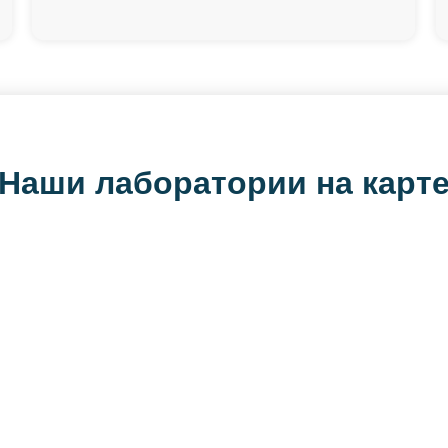
Наши лаборатории на карт