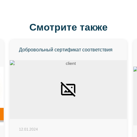
Смотрите также
Добровольный сертификат соответствия
12.01.2024