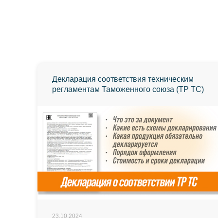
Декларация соответствия техническим
регламентам Таможенного союза (ТР ТС)
23.10.2024