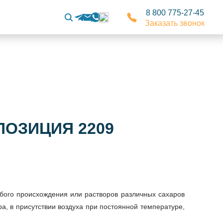
8 800 775-27-45
Заказать звонок
ПОЗИЦИЯ 2209
юбого происхождения или растворов различных сахаров
ра, в присутствии воздуха при постоянной температуре,